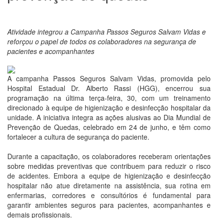
Atividade integrou a Campanha Passos Seguros Salvam Vidas e
reforçou o papel de todos os colaboradores na segurança de
pacientes e acompanhantes
A campanha Passos Seguros Salvam Vidas, promovida pelo
Hospital Estadual Dr. Alberto Rassi (HGG), encerrou sua
programação na última terça-feira, 30, com um treinamento
direcionado à equipe de higienização e desinfecção hospitalar da
unidade. A iniciativa integra as ações alusivas ao Dia Mundial de
Prevenção de Quedas, celebrado em 24 de junho, e têm como
fortalecer a cultura de segurança do paciente.
Durante a capacitação, os colaboradores receberam orientações
sobre medidas preventivas que contribuem para reduzir o risco
de acidentes. Embora a equipe de higienização e desinfecção
hospitalar não atue diretamente na assistência, sua rotina em
enfermarias, corredores e consultórios é fundamental para
garantir ambientes seguros para pacientes, acompanhantes e
demais profissionais.