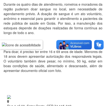
Durante os quatro dias de atendimento, romeiros e moradores da
região puderam doar sangue no local, sem necessidade de
agendamento prévio. A doação de sangue é um ato voluntário,
anônimo e essencial para garantir o atendimento a pacientes da
rede pública de saúde em Goiás. Por isso, a manutenção dos
estoques depende de doações realizadas de forma contínua ao
longo de todo o ano.
Como doar sangue?
Para doar, é preciso ter entre 16 e 69 anos de idade. Menores de
18 anos devem apresentar autorização dos responsáveis legais.
O voluntário também deve pesar, no mínimo, 50 kg, estar em
boas condições de saúde, alimentado e descansado, além de
apresentar documento oficial com foto.