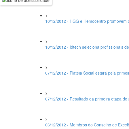
>
10/12/2012 - HGG e Hemocentro promovem 
>
10/12/2012 - Idtech seleciona profissionais 
>
07/12/2012 - Plateia Social estará pela prime
>
07/12/2012 - Resultado da primeira etapa do
>
06/12/2012 - Membros do Conselho de Excel