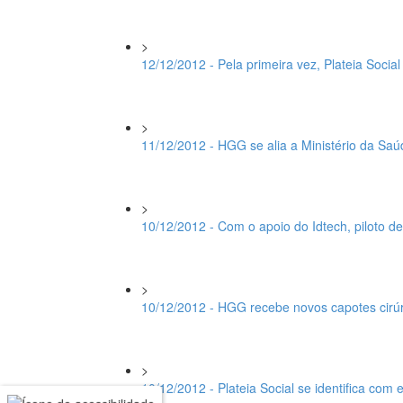
>
12/12/2012 - Pela primeira vez, Plateia Socia
>
11/12/2012 - HGG se alia a Ministério da Saú
>
10/12/2012 - Com o apoio do Idtech, piloto 
>
10/12/2012 - HGG recebe novos capotes cirú
>
10/12/2012 - Plateia Social se identifica com