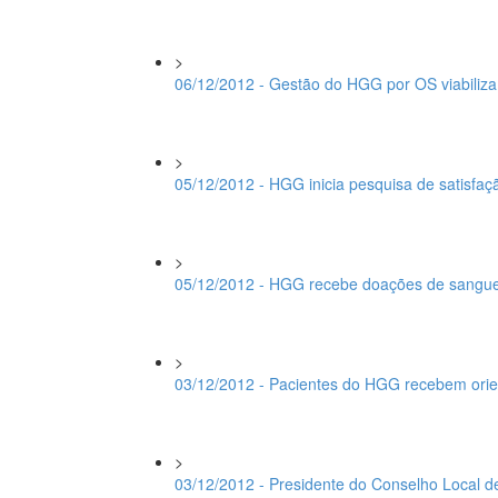
>
06/12/2012 - Gestão do HGG por OS viabiliza
>
05/12/2012 - HGG inicia pesquisa de satisfa
>
05/12/2012 - HGG recebe doações de sangue 
>
03/12/2012 - Pacientes do HGG recebem ori
>
03/12/2012 - Presidente do Conselho Local d