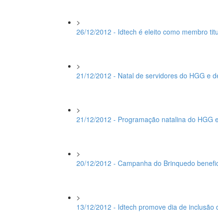
>
26/12/2012 - Idtech é eleito como membro ti
>
21/12/2012 - Natal de servidores do HGG e d
>
21/12/2012 - Programação natalina do HGG e
>
20/12/2012 - Campanha do Brinquedo benefic
>
13/12/2012 - Idtech promove dia de inclusão 