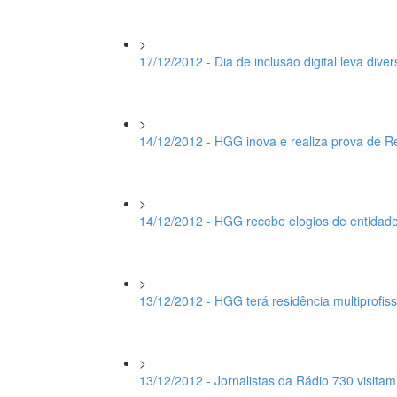
>
17/12/2012 - Dia de inclusão digital leva di
>
14/12/2012 - HGG inova e realiza prova de R
>
14/12/2012 - HGG recebe elogios de entidade
>
13/12/2012 - HGG terá residência multiprofis
>
13/12/2012 - Jornalistas da Rádio 730 visit