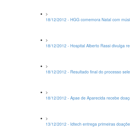
>
18/12/2012 - HGG comemora Natal com músic
>
18/12/2012 - Hospital Alberto Rassi divulga 
>
18/12/2012 - Resultado final do processo sel
>
18/12/2012 - Apae de Aparecida recebe doaç
>
13/12/2012 - Idtech entrega primeiras doaç