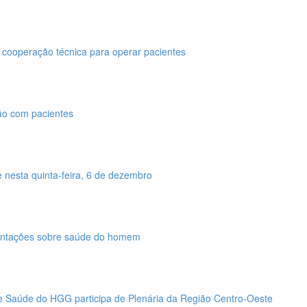
 cooperação técnica para operar pacientes
ção com pacientes
nesta quinta-feira, 6 de dezembro
entações sobre saúde do homem
e Saúde do HGG participa de Plenária da Região Centro-Oeste