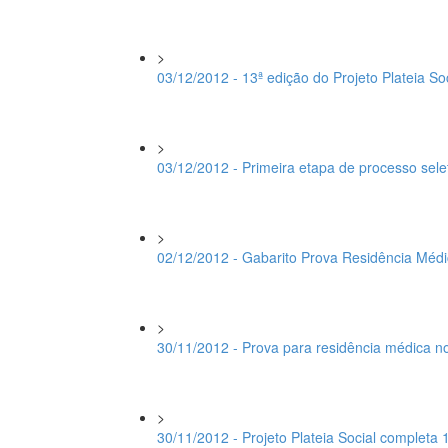
>
03/12/2012 - 13ª edição do Projeto Plateia S
>
03/12/2012 - Primeira etapa de processo sel
>
02/12/2012 - Gabarito Prova Residência Méd
>
30/11/2012 - Prova para residência médica 
>
30/11/2012 - Projeto Plateia Social completa 