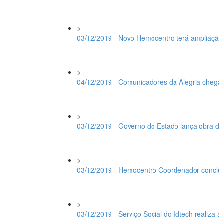
>
03/12/2019 - Novo Hemocentro terá ampliaçã
>
04/12/2019 - Comunicadores da Alegria chega
>
03/12/2019 - Governo do Estado lança obra 
>
03/12/2019 - Hemocentro Coordenador conclui
>
03/12/2019 - Serviço Social do Idtech realiza a