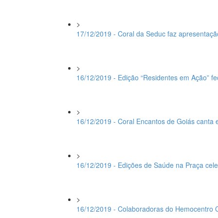
>
17/12/2019 - Coral da Seduc faz apresentaç
>
16/12/2019 - Edição “Residentes em Ação” 
>
16/12/2019 - Coral Encantos de Goiás canta
>
16/12/2019 - Edições de Saúde na Praça cel
>
16/12/2019 - Colaboradoras do Hemocentro 