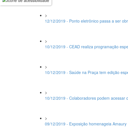
>
12/12/2019 - Ponto eletrônico passa a ser o
>
10/12/2019 - CEAD realiza programação espec
>
10/12/2019 - Saúde na Praça tem edição espe
>
10/12/2019 - Colaboradores podem acessar 
>
09/12/2019 - Exposição homenageia Amaury