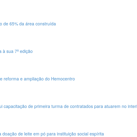
o de 65% da área construída
 à sua 7ª edição
de reforma e ampliação do Hemocentro
 capacitação de primeira turma de contratados para atuarem no inter
 doação de leite em pó para instituição social espírita