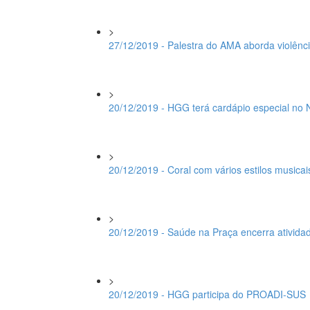
>
27/12/2019 - Palestra do AMA aborda violênci
>
20/12/2019 - HGG terá cardápio especial no 
>
20/12/2019 - Coral com vários estilos music
>
20/12/2019 - Saúde na Praça encerra ativida
>
20/12/2019 - HGG participa do PROADI-SUS