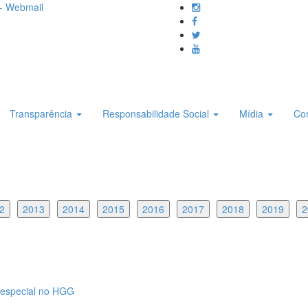
- Webmail
Transparência
Responsabilidade Social
Mídia
Co
2
2013
2014
2015
2016
2017
2018
2019
2
 especial no HGG