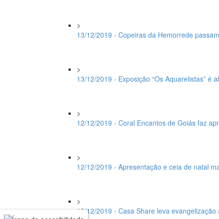
>
13/12/2019 - Copeiras da Hemorrede passam
>
13/12/2019 - Exposição “Os Aquarelistas” é 
>
12/12/2019 - Coral Encantos de Goiás faz a
>
12/12/2019 - Apresentação e ceia de natal 
>
12/12/2019 - Casa Share leva evangelização