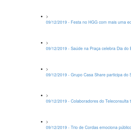
>
09/12/2019 - Festa no HGG com mais uma ed
>
09/12/2019 - Saúde na Praça celebra Dia do
>
09/12/2019 - Grupo Casa Share participa do
>
09/12/2019 - Colaboradores do Teleconsulta 
>
09/12/2019 - Trio de Cordas emociona públic