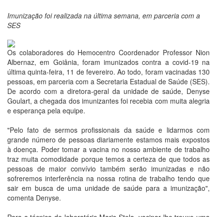
Imunização foi realizada na última semana, em parceria com a
SES
Os colaboradores do Hemocentro Coordenador Professor Nion
Albernaz, em Goiânia, foram imunizados contra a covid-19 na
última quinta-feira, 11 de fevereiro. Ao todo, foram vacinadas 130
pessoas, em parceria com a Secretaria Estadual de Saúde (SES).
De acordo com a diretora-geral da unidade de saúde, Denyse
Goulart, a chegada dos imunizantes foi recebia com muita alegria
e esperança pela equipe.
"Pelo fato de sermos profissionais da saúde e lidarmos com
grande número de pessoas diariamente estamos mais expostos
à doença. Poder tomar a vacina no nosso ambiente de trabalho
traz muita comodidade porque temos a certeza de que todos as
pessoas de maior convívio também serão imunizadas e não
sofreremos interferência na nossa rotina de trabalho tendo que
sair em busca de uma unidade de saúde para a imunização",
comenta Denyse.