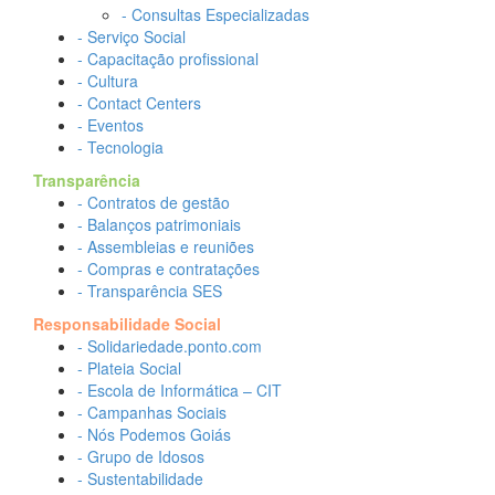
- Consultas Especializadas
- Serviço Social
- Capacitação profissional
- Cultura
- Contact Centers
- Eventos
- Tecnologia
Transparência
- Contratos de gestão
- Balanços patrimoniais
- Assembleias e reuniões
- Compras e contratações
- Transparência SES
Responsabilidade Social
- Solidariedade.ponto.com
- Plateia Social
- Escola de Informática – CIT
- Campanhas Sociais
- Nós Podemos Goiás
- Grupo de Idosos
- Sustentabilidade