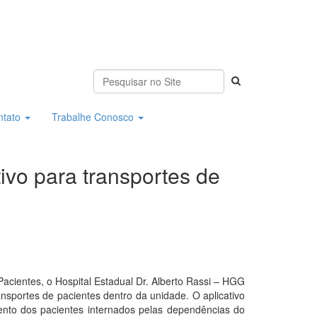
ntato
Trabalhe Conosco
ivo para transportes de
ientes, o Hospital Estadual Dr. Alberto Rassi – HGG
ansportes de pacientes dentro da unidade. O aplicativo
mento dos pacientes internados pelas dependências do