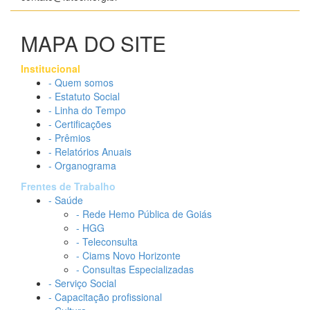
MAPA DO SITE
Institucional
- Quem somos
- Estatuto Social
- Linha do Tempo
- Certificações
- Prêmios
- Relatórios Anuais
- Organograma
Frentes de Trabalho
- Saúde
- Rede Hemo Pública de Goiás
- HGG
- Teleconsulta
- Ciams Novo Horizonte
- Consultas Especializadas
- Serviço Social
- Capacitação profissional