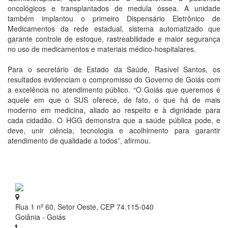
oncológicos e transplantados de medula óssea. A unidade
também implantou o primeiro Dispensário Eletrônico de
Medicamentos da rede estadual, sistema automatizado que
garante controle de estoque, rastreabilidade e maior segurança
no uso de medicamentos e materiais médico-hospitalares.
Para o secretário de Estado da Saúde, Rasível Santos, os
resultados evidenciam o compromisso do Governo de Goiás com
a excelência no atendimento público. “O Goiás que queremos é
aquele em que o SUS oferece, de fato, o que há de mais
moderno em medicina, aliado ao respeito e à dignidade para
cada cidadão. O HGG demonstra que a saúde pública pode, e
deve, unir ciência, tecnologia e acolhimento para garantir
atendimento de qualidade a todos”, afirmou.
Rua 1 nº 60, Setor Oeste, CEP 74.115-040
Goiânia - Goiás