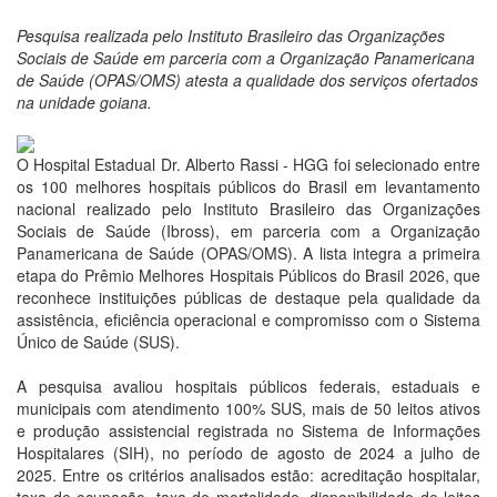
Pesquisa realizada pelo Instituto Brasileiro das Organizações
Sociais de Saúde em parceria com a Organização Panamericana
de Saúde (OPAS/OMS) atesta a qualidade dos serviços ofertados
na unidade goiana.
O Hospital Estadual Dr. Alberto Rassi - HGG foi selecionado entre
os 100 melhores hospitais públicos do Brasil em levantamento
nacional realizado pelo Instituto Brasileiro das Organizações
Sociais de Saúde (Ibross), em parceria com a Organização
Panamericana de Saúde (OPAS/OMS). A lista integra a primeira
etapa do Prêmio Melhores Hospitais Públicos do Brasil 2026, que
reconhece instituições públicas de destaque pela qualidade da
assistência, eficiência operacional e compromisso com o Sistema
Único de Saúde (SUS).
A pesquisa avaliou hospitais públicos federais, estaduais e
municipais com atendimento 100% SUS, mais de 50 leitos ativos
e produção assistencial registrada no Sistema de Informações
Hospitalares (SIH), no período de agosto de 2024 a julho de
2025. Entre os critérios analisados estão: acreditação hospitalar,