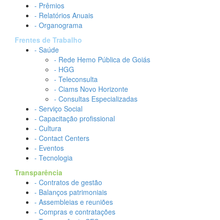
- Prêmios
- Relatórios Anuais
- Organograma
Frentes de Trabalho
- Saúde
- Rede Hemo Pública de Goiás
- HGG
- Teleconsulta
- Ciams Novo Horizonte
- Consultas Especializadas
- Serviço Social
- Capacitação profissional
- Cultura
- Contact Centers
- Eventos
- Tecnologia
Transparência
- Contratos de gestão
- Balanços patrimoniais
- Assembleias e reuniões
- Compras e contratações