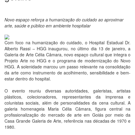
Novo espaço reforça a humanização do cuidado ao aproximar
arte, saúde e público em ambiente hospitalar
Com foco na humanização do cuidado, o Hospital Estadual Dr.
Alberto Rassi – HGG inaugurou, no último dia 13 de janeiro, a
Galeria de Arte Célia Câmara, novo espaço cultural que integra o
Projeto Arte no HGG e o programa de modernização do Novo
HGG. A solenidade marcou um passo relevante na consolidação
da arte como instrumento de acolhimento, sensibilidade e bem-
estar dentro do hospital.
O evento reuniu diversas autoridades, galeristas, artistas
plásticos, colecionadores, representantes da imprensa e
colunistas sociais, além de personalidades da cena cultural. A
galeria homenageia Maria Célia Câmara, figura central na
profissionalização do mercado de arte em Goiás por meio da
Casa Grande Galeria de Arte, referência nas décadas de 1970 e
1980.