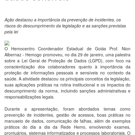
Ação destacou a importância da prevenção de incidentes, os
riscos do descumprimento da legislação e as sanções previstas
pela lei
O Hemocentro Coordenador Estadual de Goiás Prof. Nion
Albernaz - Hemogo promoveu, no dia 29 de janeiro, uma palestra
sobre a Lei Geral de Proteção de Dados (LGPD), com foco na
conscientização dos colaboradores quanto à importância da
proteção de informações pessoais e sensíveis no contexto da
saúde. A atividade destacou os principais conceitos da legislação,
suas aplicações práticas na rotina institucional e os impactos do
descumprimento da norma, incluindo sanções administrativas e
responsabilizações legais.
Durante a apresentação, foram abordados temas como
prevenção de incidentes, gestão de acessos, boas práticas no
manuseio de dados, comunicação de falhas, além de exemplos
práticos do dia a dia da Rede Hemo, envolvendo exames,
prontuários, sistemas informatizados e processos laboratoriais. O