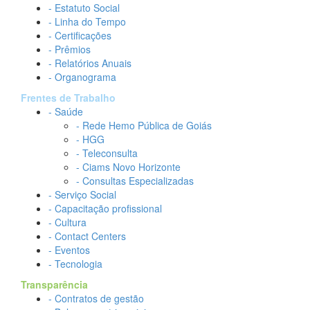
- Estatuto Social
- Linha do Tempo
- Certificações
- Prêmios
- Relatórios Anuais
- Organograma
Frentes de Trabalho
- Saúde
- Rede Hemo Pública de Goiás
- HGG
- Teleconsulta
- Ciams Novo Horizonte
- Consultas Especializadas
- Serviço Social
- Capacitação profissional
- Cultura
- Contact Centers
- Eventos
- Tecnologia
Transparência
- Contratos de gestão