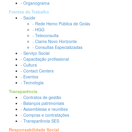
- Organograma
Frentes de Trabalho
- Saúde
- Rede Hemo Pública de Goiás
- HGG
- Teleconsulta
- Ciams Novo Horizonte
- Consultas Especializadas
- Serviço Social
- Capacitação profissional
- Cultura
- Contact Centers
- Eventos
- Tecnologia
Transparência
- Contratos de gestão
- Balanços patrimoniais
- Assembleias e reuniões
- Compras e contratações
- Transparência SES
Responsabilidade Social