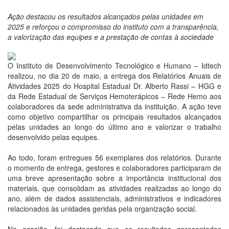
Ação destacou os resultados alcançados pelas unidades em
2025 e reforçou o compromisso do instituto com a transparência,
a valorização das equipes e a prestação de contas à sociedade
O Instituto de Desenvolvimento Tecnológico e Humano – Idtech
realizou, no dia 20 de maio, a entrega dos Relatórios Anuais de
Atividades 2025 do Hospital Estadual Dr. Alberto Rassi – HGG e
da Rede Estadual de Serviços Hemoterápicos – Rede Hemo aos
colaboradores da sede administrativa da instituição. A ação teve
como objetivo compartilhar os principais resultados alcançados
pelas unidades ao longo do último ano e valorizar o trabalho
desenvolvido pelas equipes.
Ao todo, foram entregues 56 exemplares dos relatórios. Durante
o momento de entrega, gestores e colaboradores participaram de
uma breve apresentação sobre a importância institucional dos
materiais, que consolidam as atividades realizadas ao longo do
ano, além de dados assistenciais, administrativos e indicadores
relacionados às unidades geridas pela organização social.