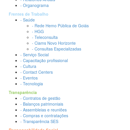
- Organograma
Frentes de Trabalho
- Saúde
- Rede Hemo Pública de Goiás
- HGG
- Teleconsulta
- Ciams Novo Horizonte
- Consultas Especializadas
- Serviço Social
- Capacitação profissional
- Cultura
- Contact Centers
- Eventos
- Tecnologia
Transparência
- Contratos de gestão
- Balanços patrimoniais
- Assembleias e reuniões
- Compras e contratações
- Transparência SES