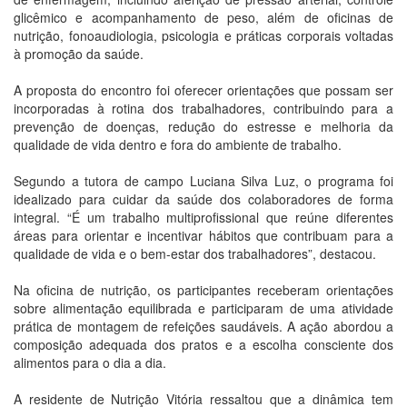
glicêmico e acompanhamento de peso, além de oficinas de
nutrição, fonoaudiologia, psicologia e práticas corporais voltadas
à promoção da saúde.
A proposta do encontro foi oferecer orientações que possam ser
incorporadas à rotina dos trabalhadores, contribuindo para a
prevenção de doenças, redução do estresse e melhoria da
qualidade de vida dentro e fora do ambiente de trabalho.
Segundo a tutora de campo Luciana Silva Luz, o programa foi
idealizado para cuidar da saúde dos colaboradores de forma
integral. “É um trabalho multiprofissional que reúne diferentes
áreas para orientar e incentivar hábitos que contribuam para a
qualidade de vida e o bem-estar dos trabalhadores”, destacou.
Na oficina de nutrição, os participantes receberam orientações
sobre alimentação equilibrada e participaram de uma atividade
prática de montagem de refeições saudáveis. A ação abordou a
composição adequada dos pratos e a escolha consciente dos
alimentos para o dia a dia.
A residente de Nutrição Vitória ressaltou que a dinâmica tem