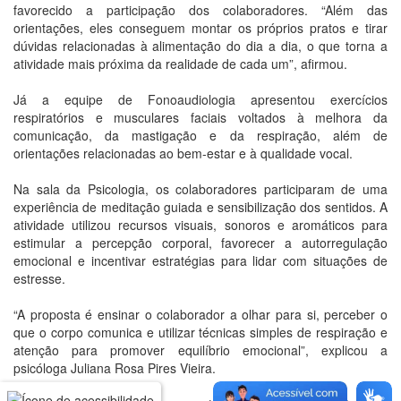
favorecido a participação dos colaboradores. “Além das
orientações, eles conseguem montar os próprios pratos e tirar
dúvidas relacionadas à alimentação do dia a dia, o que torna a
atividade mais próxima da realidade de cada um”, afirmou.
Já a equipe de Fonoaudiologia apresentou exercícios
respiratórios e musculares faciais voltados à melhora da
comunicação, da mastigação e da respiração, além de
orientações relacionadas ao bem-estar e à qualidade vocal.
Na sala da Psicologia, os colaboradores participaram de uma
experiência de meditação guiada e sensibilização dos sentidos. A
atividade utilizou recursos visuais, sonoros e aromáticos para
estimular a percepção corporal, favorecer a autorregulação
emocional e incentivar estratégias para lidar com situações de
estresse.
“A proposta é ensinar o colaborador a olhar para si, perceber o
que o corpo comunica e utilizar técnicas simples de respiração e
atenção para promover equilíbrio emocional”, explicou a
psicóloga Juliana Rosa Pires Vieira.