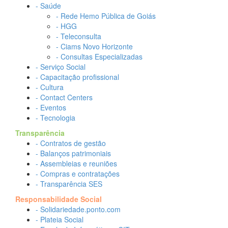
- Saúde
- Rede Hemo Pública de Goiás
- HGG
- Teleconsulta
- Ciams Novo Horizonte
- Consultas Especializadas
- Serviço Social
- Capacitação profissional
- Cultura
- Contact Centers
- Eventos
- Tecnologia
Transparência
- Contratos de gestão
- Balanços patrimoniais
- Assembleias e reuniões
- Compras e contratações
- Transparência SES
Responsabilidade Social
- Solidariedade.ponto.com
- Plateia Social