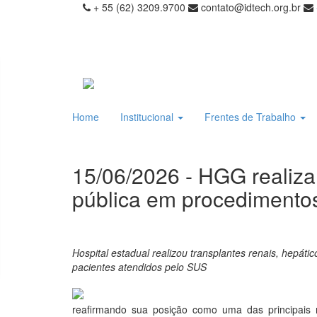
+ 55 (62) 3209.9700
contato@idtech.org.br
Home
Institucional
Frentes de Trabalho
15/06/2026 - HGG realiza
pública em procedimentos
Hospital estadual realizou transplantes renais, hepá
pacientes atendidos pelo SUS
reafirmando sua posição como uma das principais 