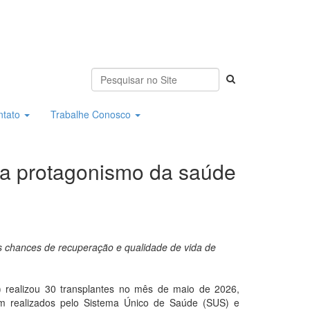
ntato
Trabalhe Conosco
rça protagonismo da saúde
as chances de recuperação e qualidade de vida de
) realizou 30 transplantes no mês de maio de 2026,
am realizados pelo Sistema Único de Saúde (SUS) e