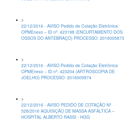
>
22/12/2016 - AVISO Pedido de Cotação Eletrônica
OPMEnexo – ID nº. 423198 (ENCURTAMENTO DOS
OSSOS DO ANTEBRAÇO) PROCESSO: 2016005873
>
22/12/2016 - AVISO Pedido de Cotação Eletrônica
OPMEnexo – ID nº. 423204 (ARTROSCOPIA DE
JOELHO) PROCESSO: 2016005874
>
22/12/2016 - AVISO PEDIDO DE COTAÇÃO Nº
528/2016 AQUISIÇÃO DE MASSA ASFÁLTICA –
HOSPITAL ALBERTO RASSI - HGG