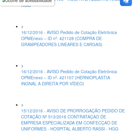
HGG
>
16/12/2016 - AVISO Pedido de Cotação Eletrônica
OPMEnexo – ID nº. 421128 (COMPRA DE
GRAMPEADORES LINEARES E CARGAS)
>
16/12/2016 - AVISO Pedido de Cotação Eletrônica
OPMEnexo – ID nº. 421107 (HERNIOPLASTIA
INGNAL A DIREITA POR VÍDEO)
>
15/12/2016 - AVISO DE PRORROGAÇÃO PEDIDO DE
COTAÇÃO Nº 513/2016 CONTRATAÇAO DE
EMPRESA ESPECIALIZADA EM CONFECÇAO DE
UNIFORMES - HOSPITAL ALBERTO RASSI - HGG