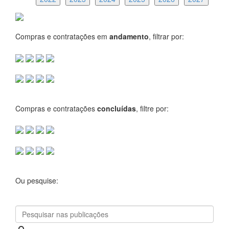
Compras e contratações em
andamento
, filtrar por:
Compras e contratações
concluídas
, filtre por:
Ou pesquise: