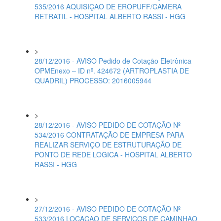
535/2016 AQUISIÇAO DE EROPUFF/CAMERA
RETRATIL - HOSPITAL ALBERTO RASSI - HGG
>
28/12/2016 - AVISO Pedido de Cotação Eletrônica
OPMEnexo – ID nº. 424672 (ARTROPLASTIA DE
QUADRIL) PROCESSO: 2016005944
>
28/12/2016 - AVISO PEDIDO DE COTAÇÃO Nº
534/2016 CONTRATAÇÃO DE EMPRESA PARA
REALIZAR SERVIÇO DE ESTRUTURAÇÃO DE
PONTO DE REDE LOGICA - HOSPITAL ALBERTO
RASSI - HGG
>
27/12/2016 - AVISO PEDIDO DE COTAÇÃO Nº
533/2016 LOCACAO DE SERVIÇOS DE CAMINHAO