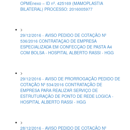
OPMEnexo – ID nº. 425169 (MAMOPLASTIA
BILATERAL) PROCESSO: 2016005977
>
29/12/2016 - AVISO PEDIDO DE COTAÇÃO Nº
536/2016 CONTRATAÇAO DE EMPRESA
ESPECIALIZADA EM CONFECÇAO DE PASTA A4
COM BOLSA - HOSPITAL ALBERTO RASSI - HGG
>
29/12/2016 - AVISO DE PRORROGAÇÃO PEDIDO DE
COTAÇÃO Nº 534/2016 CONTRATAÇÃO DE
EMPRESA PARA REALIZAR SERVIÇO DE
ESTRUTURAÇÃO DE PONTO DE REDE LOGICA -
HOSPITAL ALBERTO RASSI - HGG
>
28/12/2016 - AVISO PEDIDO DE COTAÇÃO Nº