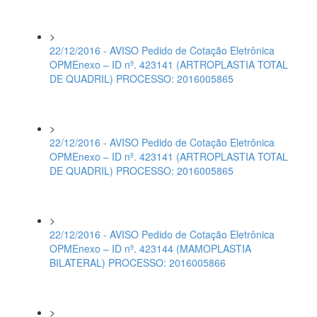
>
22/12/2016 - AVISO Pedido de Cotação Eletrônica
OPMEnexo – ID nº. 423141 (ARTROPLASTIA TOTAL
DE QUADRIL) PROCESSO: 2016005865
>
22/12/2016 - AVISO Pedido de Cotação Eletrônica
OPMEnexo – ID nº. 423141 (ARTROPLASTIA TOTAL
DE QUADRIL) PROCESSO: 2016005865
>
22/12/2016 - AVISO Pedido de Cotação Eletrônica
OPMEnexo – ID nº. 423144 (MAMOPLASTIA
BILATERAL) PROCESSO: 2016005866
>