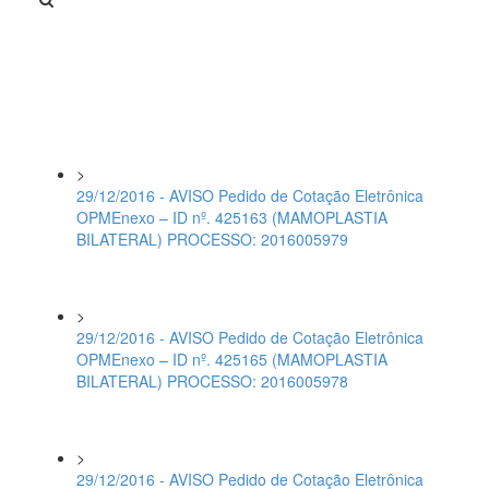
>
29/12/2016 - AVISO Pedido de Cotação Eletrônica
OPMEnexo – ID nº. 425163 (MAMOPLASTIA
BILATERAL) PROCESSO: 2016005979
>
29/12/2016 - AVISO Pedido de Cotação Eletrônica
OPMEnexo – ID nº. 425165 (MAMOPLASTIA
BILATERAL) PROCESSO: 2016005978
>
29/12/2016 - AVISO Pedido de Cotação Eletrônica