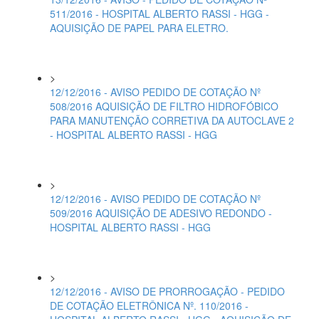
511/2016 - HOSPITAL ALBERTO RASSI - HGG -
AQUISIÇÃO DE PAPEL PARA ELETRO.
>
12/12/2016 - AVISO PEDIDO DE COTAÇÃO Nº
508/2016 AQUISIÇÃO DE FILTRO HIDROFÓBICO
PARA MANUTENÇÃO CORRETIVA DA AUTOCLAVE 2
- HOSPITAL ALBERTO RASSI - HGG
>
12/12/2016 - AVISO PEDIDO DE COTAÇÃO Nº
509/2016 AQUISIÇÃO DE ADESIVO REDONDO -
HOSPITAL ALBERTO RASSI - HGG
>
12/12/2016 - AVISO DE PRORROGAÇÃO - PEDIDO
DE COTAÇÃO ELETRÔNICA Nº. 110/2016 -