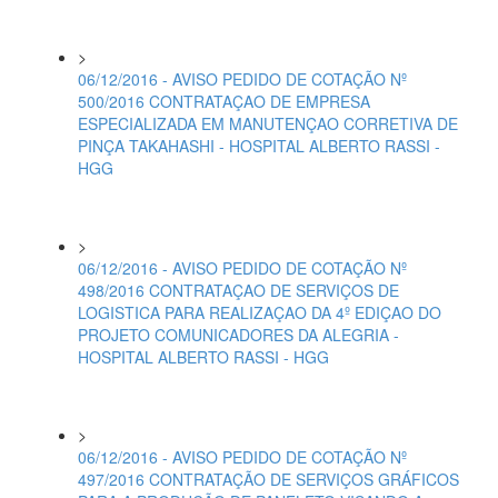
>
06/12/2016 - AVISO PEDIDO DE COTAÇÃO Nº
500/2016 CONTRATAÇAO DE EMPRESA
ESPECIALIZADA EM MANUTENÇAO CORRETIVA DE
PINÇA TAKAHASHI - HOSPITAL ALBERTO RASSI -
HGG
>
06/12/2016 - AVISO PEDIDO DE COTAÇÃO Nº
498/2016 CONTRATAÇAO DE SERVIÇOS DE
LOGISTICA PARA REALIZAÇAO DA 4º EDIÇAO DO
PROJETO COMUNICADORES DA ALEGRIA -
HOSPITAL ALBERTO RASSI - HGG
>
06/12/2016 - AVISO PEDIDO DE COTAÇÃO Nº
497/2016 CONTRATAÇÃO DE SERVIÇOS GRÁFICOS