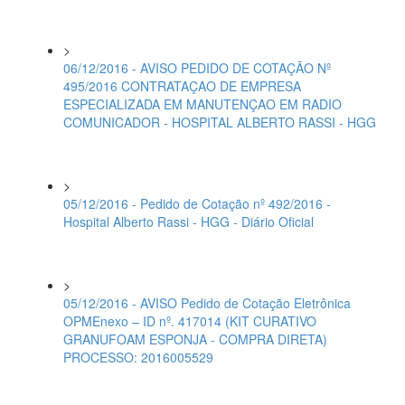
>
06/12/2016 - AVISO PEDIDO DE COTAÇÃO Nº
495/2016 CONTRATAÇAO DE EMPRESA
ESPECIALIZADA EM MANUTENÇAO EM RADIO
COMUNICADOR - HOSPITAL ALBERTO RASSI - HGG
>
05/12/2016 - Pedido de Cotação nº 492/2016 -
Hospital Alberto Rassi - HGG - Diário Oficial
>
05/12/2016 - AVISO Pedido de Cotação Eletrônica
OPMEnexo – ID nº. 417014 (KIT CURATIVO
GRANUFOAM ESPONJA - COMPRA DIRETA)
PROCESSO: 2016005529