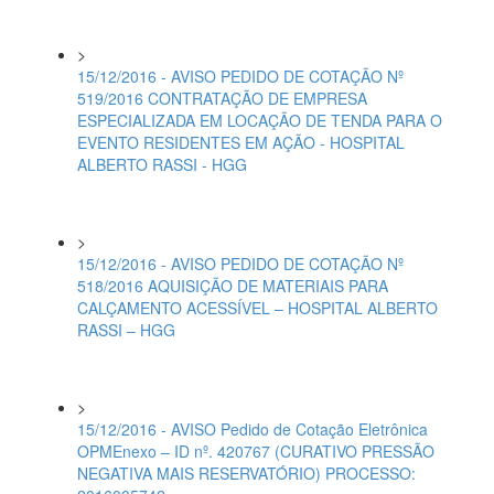
>
15/12/2016 - AVISO PEDIDO DE COTAÇÃO Nº
519/2016 CONTRATAÇÃO DE EMPRESA
ESPECIALIZADA EM LOCAÇÃO DE TENDA PARA O
EVENTO RESIDENTES EM AÇÃO - HOSPITAL
ALBERTO RASSI - HGG
>
15/12/2016 - AVISO PEDIDO DE COTAÇÃO Nº
518/2016 AQUISIÇÃO DE MATERIAIS PARA
CALÇAMENTO ACESSÍVEL – HOSPITAL ALBERTO
RASSI – HGG
>
15/12/2016 - AVISO Pedido de Cotação Eletrônica
OPMEnexo – ID nº. 420767 (CURATIVO PRESSÃO
NEGATIVA MAIS RESERVATÓRIO) PROCESSO: