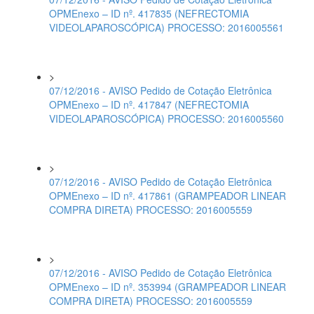
OPMEnexo – ID nº. 417835 (NEFRECTOMIA
VIDEOLAPAROSCÓPICA) PROCESSO: 2016005561
>
07/12/2016 - AVISO Pedido de Cotação Eletrônica
OPMEnexo – ID nº. 417847 (NEFRECTOMIA
VIDEOLAPAROSCÓPICA) PROCESSO: 2016005560
>
07/12/2016 - AVISO Pedido de Cotação Eletrônica
OPMEnexo – ID nº. 417861 (GRAMPEADOR LINEAR
COMPRA DIRETA) PROCESSO: 2016005559
>
07/12/2016 - AVISO Pedido de Cotação Eletrônica
OPMEnexo – ID nº. 353994 (GRAMPEADOR LINEAR
COMPRA DIRETA) PROCESSO: 2016005559