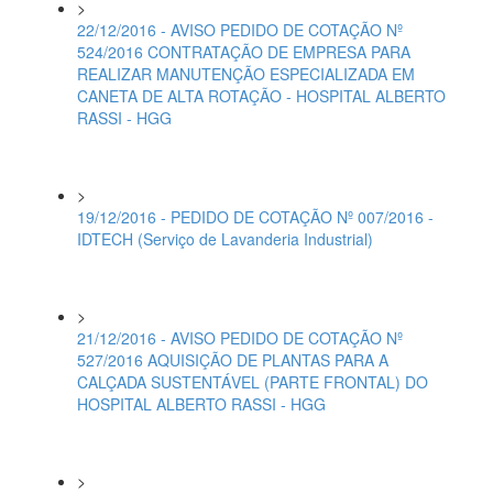
>
22/12/2016 - AVISO PEDIDO DE COTAÇÃO Nº
524/2016 CONTRATAÇÃO DE EMPRESA PARA
REALIZAR MANUTENÇÃO ESPECIALIZADA EM
CANETA DE ALTA ROTAÇÃO - HOSPITAL ALBERTO
RASSI - HGG
>
19/12/2016 - PEDIDO DE COTAÇÃO Nº 007/2016 -
IDTECH (Serviço de Lavanderia Industrial)
>
21/12/2016 - AVISO PEDIDO DE COTAÇÃO Nº
527/2016 AQUISIÇÃO DE PLANTAS PARA A
CALÇADA SUSTENTÁVEL (PARTE FRONTAL) DO
HOSPITAL ALBERTO RASSI - HGG
>