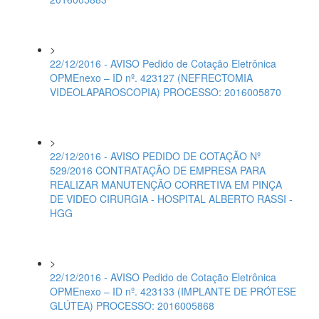
>
22/12/2016 - AVISO Pedido de Cotação Eletrônica
OPMEnexo – ID nº. 423127 (NEFRECTOMIA
VIDEOLAPAROSCOPIA) PROCESSO: 2016005870
>
22/12/2016 - AVISO PEDIDO DE COTAÇÃO Nº
529/2016 CONTRATAÇÃO DE EMPRESA PARA
REALIZAR MANUTENÇÃO CORRETIVA EM PINÇA
DE VIDEO CIRURGIA - HOSPITAL ALBERTO RASSI -
HGG
>
22/12/2016 - AVISO Pedido de Cotação Eletrônica
OPMEnexo – ID nº. 423133 (IMPLANTE DE PRÓTESE
GLÚTEA) PROCESSO: 2016005868