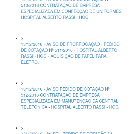
513/2016 CONTRATAÇAO DE EMPRESA
ESPECIALIZADA EM CONFECÇAO DE UNIFORMES -
HOSPITAL ALBERTO RASSI - HGG
>
13/12/2016 - AVISO DE PRORROGAÇÃO - PEDIDO
DE COTAÇÃO Nº 511/2016 - HOSPITAL ALBERTO
RASSI - HGG - AQUISIÇÃO DE PAPEL PARA
ELETRO.
>
13/12/2016 - AVISO PEDIDO DE COTAÇÃO Nº
512/2016 CONTRATAÇAO DE EMPRESA
ESPECIALIZADA EM MANUTENÇAO DA CENTRAL
TELEFONICA - HOSPITAL ALBERTO RASSI - HGG
>
13/12/2016 - AVISO - PEDIDO DE COTAÇÃO Nº