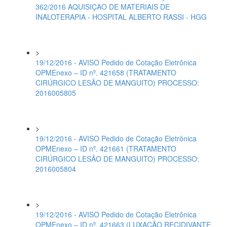
362/2016 AQUISIÇAO DE MATERIAIS DE
INALOTERAPIA - HOSPITAL ALBERTO RASSI - HGG
>
19/12/2016 - AVISO Pedido de Cotação Eletrônica
OPMEnexo – ID nº. 421658 (TRATAMENTO
CIRÚRGICO LESÃO DE MANGUITO) PROCESSO:
2016005805
>
19/12/2016 - AVISO Pedido de Cotação Eletrônica
OPMEnexo – ID nº. 421661 (TRATAMENTO
CIRÚRGICO LESÃO DE MANGUITO) PROCESSO:
2016005804
>
19/12/2016 - AVISO Pedido de Cotação Eletrônica
OPMEnexo – ID nº. 421663 (LUXAÇÃO RECIDIVANTE