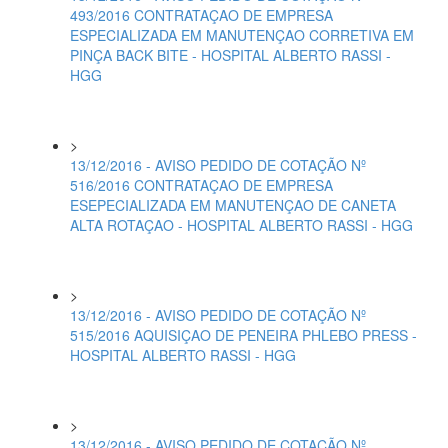
493/2016 CONTRATAÇAO DE EMPRESA
ESPECIALIZADA EM MANUTENÇAO CORRETIVA EM
PINÇA BACK BITE - HOSPITAL ALBERTO RASSI -
HGG
>
13/12/2016 - AVISO PEDIDO DE COTAÇÃO Nº
516/2016 CONTRATAÇAO DE EMPRESA
ESEPECIALIZADA EM MANUTENÇAO DE CANETA
ALTA ROTAÇAO - HOSPITAL ALBERTO RASSI - HGG
>
13/12/2016 - AVISO PEDIDO DE COTAÇÃO Nº
515/2016 AQUISIÇAO DE PENEIRA PHLEBO PRESS -
HOSPITAL ALBERTO RASSI - HGG
>
13/12/2016 - AVISO PEDIDO DE COTAÇÃO Nº