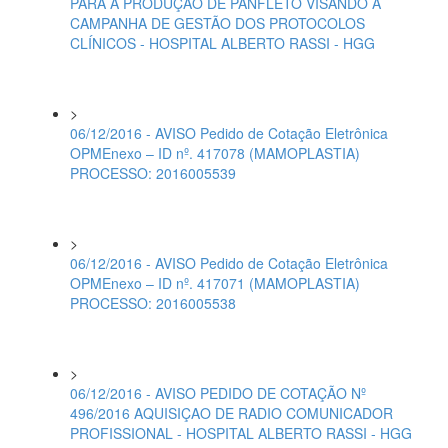
PARA A PRODUÇÃO DE PANFLETO VISANDO A
CAMPANHA DE GESTÃO DOS PROTOCOLOS
CLÍNICOS - HOSPITAL ALBERTO RASSI - HGG
>
06/12/2016 - AVISO Pedido de Cotação Eletrônica
OPMEnexo – ID nº. 417078 (MAMOPLASTIA)
PROCESSO: 2016005539
>
06/12/2016 - AVISO Pedido de Cotação Eletrônica
OPMEnexo – ID nº. 417071 (MAMOPLASTIA)
PROCESSO: 2016005538
>
06/12/2016 - AVISO PEDIDO DE COTAÇÃO Nº
496/2016 AQUISIÇAO DE RADIO COMUNICADOR
PROFISSIONAL - HOSPITAL ALBERTO RASSI - HGG