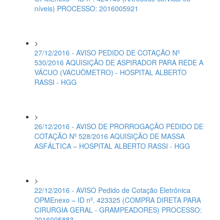
níveis) PROCESSO: 2016005921
>
27/12/2016 - AVISO PEDIDO DE COTAÇÃO Nº
530/2016 AQUISIÇÃO DE ASPIRADOR PARA REDE A
VÁCUO (VACUÔMETRO) - HOSPITAL ALBERTO
RASSI - HGG
>
26/12/2016 - AVISO DE PRORROGAÇÃO PEDIDO DE
COTAÇÃO Nº 528/2016 AQUISIÇÃO DE MASSA
ASFÁLTICA – HOSPITAL ALBERTO RASSI - HGG
>
22/12/2016 - AVISO Pedido de Cotação Eletrônica
OPMEnexo – ID nº. 423325 (COMPRA DIRETA PARA
CIRURGIA GERAL - GRAMPEADORES) PROCESSO:
2016005883