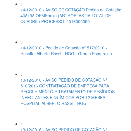
>
14/12/2016 - AVISO DE COTAÇÃO Pedido de Cotação
408198 OPMEnexo (ARTROPLASTIA TOTAL DE
QUADRIL) PROCESSO: 2016005050
>
14/12/2016 - Pedido de Cotação nº 517/2016 -
Hospital Alberto Rassi - HGG - Grama Esmeralda
>
13/12/2016 - AVISO PEDIDO DE COTAÇÃO Nº
510/2016 CONTRATAÇÃO DE EMPRESA PARA
RECOLHIMENTO E TRATAMENTO DE RESÍDUOS
INFECTANTES E QUÍMICOS POR 12 MESES -
HOSPITAL ALBERTO RASSI - HGG
>
13/12/2016 - AVISO PEDIDO DE COTAÇÃO Nº