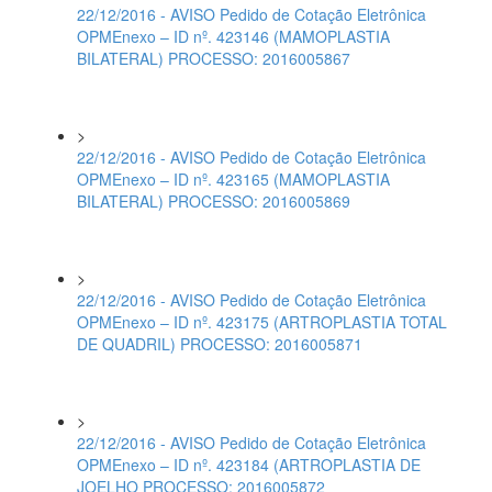
22/12/2016 - AVISO Pedido de Cotação Eletrônica
OPMEnexo – ID nº. 423146 (MAMOPLASTIA
BILATERAL) PROCESSO: 2016005867
>
22/12/2016 - AVISO Pedido de Cotação Eletrônica
OPMEnexo – ID nº. 423165 (MAMOPLASTIA
BILATERAL) PROCESSO: 2016005869
>
22/12/2016 - AVISO Pedido de Cotação Eletrônica
OPMEnexo – ID nº. 423175 (ARTROPLASTIA TOTAL
DE QUADRIL) PROCESSO: 2016005871
>
22/12/2016 - AVISO Pedido de Cotação Eletrônica
OPMEnexo – ID nº. 423184 (ARTROPLASTIA DE
JOELHO PROCESSO: 2016005872