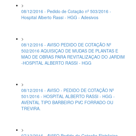
>
08/12/2016 - Pedido de Cotação nº 503/2016 -
Hospital Alberto Rassi - HGG - Adesivos
>
08/12/2016 - AVISO PEDIDO DE COTAÇÃO Nº
502/2016 AQUISIÇAO DE MUDAS DE PLANTAS E
MAO DE OBRAS PARA REVITALIZAÇAO DO JARDIM
-HOSPITAL ALBERTO RASSI - HGG
>
08/12/2016 - AVISO - PEDIDO DE COTAÇÃO Nº
501/2016 - HOSPITAL ALBERTO RASSI - HGG -
AVENTAL TIPO BARBEIRO PVC FORRADO OU
TREVIRA.
>
07/12/2016 - AVISO Pedido de Cotação Eletrônica