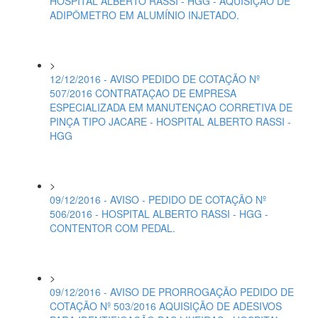
HOSPITAL ALBERTO RASSI - HGG - AQUISIÇÃO DE
ADIPÔMETRO EM ALUMÍNIO INJETADO.
>
12/12/2016 - AVISO PEDIDO DE COTAÇÃO Nº
507/2016 CONTRATAÇAO DE EMPRESA
ESPECIALIZADA EM MANUTENÇAO CORRETIVA DE
PINÇA TIPO JACARE - HOSPITAL ALBERTO RASSI -
HGG
>
09/12/2016 - AVISO - PEDIDO DE COTAÇÃO Nº
506/2016 - HOSPITAL ALBERTO RASSI - HGG -
CONTENTOR COM PEDAL.
>
09/12/2016 - AVISO DE PRORROGAÇÃO PEDIDO DE
COTAÇÃO Nº 503/2016 AQUISIÇÃO DE ADESIVOS