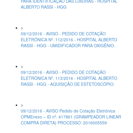
PARA IDENTIFICAÇÃO DAS LIXEIRAS - HOSPITAL
ALBERTO RASSI - HGG
>
09/12/2016 - AVISO - PEDIDO DE COTAÇÃO
ELETRÔNICA Nº. 112/2016 - HOSPITAL ALBERTO
RASSI - HGG - UMIDIFICADOR PARA OXIGÊNIO.
>
09/12/2016 - AVISO - PEDIDO DE COTAÇÃO
ELETRÔNICA Nº. 113/2016 - HOSPITAL ALBERTO
RASSI - HGG - AQUISIÇÃO DE ESTETOSCÓPIO.
>
09/12/2016 - AVISO Pedido de Cotação Eletrônica
OPMEnexo – ID nº. 417861 (GRAMPEADOR LINEAR
COMPRA DIRETA) PROCESSO: 2016005559