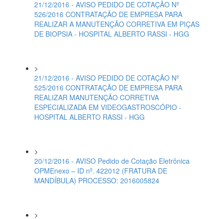
21/12/2016 - AVISO PEDIDO DE COTAÇÃO Nº
526/2016 CONTRATAÇÃO DE EMPRESA PARA
REALIZAR A MANUTENÇÃO CORRETIVA EM PIÇAS
DE BIOPSIA - HOSPITAL ALBERTO RASSI - HGG
>
21/12/2016 - AVISO PEDIDO DE COTAÇÃO Nº
525/2016 CONTRATAÇÃO DE EMPRESA PARA
REALIZAR MANUTENÇÃO CORRETIVA
ESPECIALIZADA EM VIDEOGASTROSCÓPIO -
HOSPITAL ALBERTO RASSI - HGG
>
20/12/2016 - AVISO Pedido de Cotação Eletrônica
OPMEnexo – ID nº. 422012 (FRATURA DE
MANDÍBULA) PROCESSO: 2016005824
>