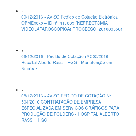
>
09/12/2016 - AVISO Pedido de Cotação Eletrônica
OPMEnexo – ID nº. 417835 (NEFRECTOMIA
VIDEOLAPAROSCÓPICA) PROCESSO: 2016005561
>
08/12/2016 - Pedido de Cotação nº 505/2016 -
Hospital Alberto Rassi - HGG - Manutenção em
Nobreak
>
08/12/2016 - AVISO PEDIDO DE COTAÇÃO Nº
504/2016 CONTRATAÇÃO DE EMPRESA
ESPECIALIZADA EM SERVIÇOS GRÁFICOS PARA
PRODUÇÃO DE FOLDERS - HOSPITAL ALBERTO
RASSI - HGG