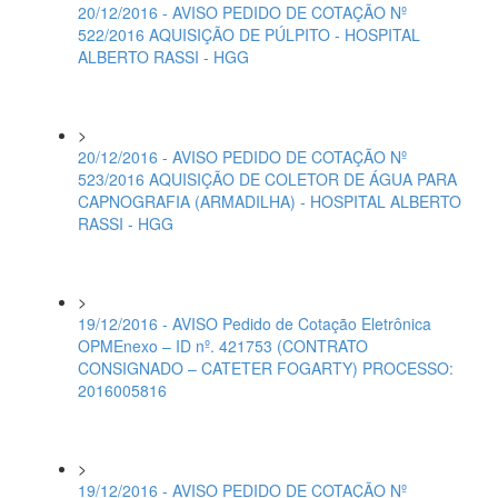
20/12/2016 - AVISO PEDIDO DE COTAÇÃO Nº
522/2016 AQUISIÇÃO DE PÚLPITO - HOSPITAL
ALBERTO RASSI - HGG
>
20/12/2016 - AVISO PEDIDO DE COTAÇÃO Nº
523/2016 AQUISIÇÃO DE COLETOR DE ÁGUA PARA
CAPNOGRAFIA (ARMADILHA) - HOSPITAL ALBERTO
RASSI - HGG
>
19/12/2016 - AVISO Pedido de Cotação Eletrônica
OPMEnexo – ID nº. 421753 (CONTRATO
CONSIGNADO – CATETER FOGARTY) PROCESSO:
2016005816
>
19/12/2016 - AVISO PEDIDO DE COTAÇÃO Nº