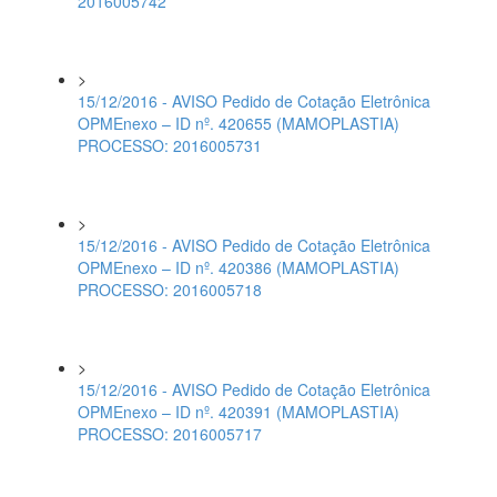
2016005742
>
15/12/2016 - AVISO Pedido de Cotação Eletrônica
OPMEnexo – ID nº. 420655 (MAMOPLASTIA)
PROCESSO: 2016005731
>
15/12/2016 - AVISO Pedido de Cotação Eletrônica
OPMEnexo – ID nº. 420386 (MAMOPLASTIA)
PROCESSO: 2016005718
>
15/12/2016 - AVISO Pedido de Cotação Eletrônica
OPMEnexo – ID nº. 420391 (MAMOPLASTIA)
PROCESSO: 2016005717