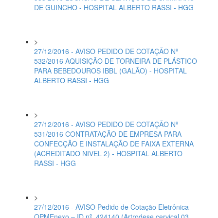
DE GUINCHO - HOSPITAL ALBERTO RASSI - HGG
>
27/12/2016 - AVISO PEDIDO DE COTAÇÃO Nº
532/2016 AQUISIÇÃO DE TORNEIRA DE PLÁSTICO
PARA BEBEDOUROS IBBL (GALÃO) - HOSPITAL
ALBERTO RASSI - HGG
>
27/12/2016 - AVISO PEDIDO DE COTAÇÃO Nº
531/2016 CONTRATAÇÃO DE EMPRESA PARA
CONFECÇÃO E INSTALAÇÃO DE FAIXA EXTERNA
(ACREDITADO NIVEL 2) - HOSPITAL ALBERTO
RASSI - HGG
>
27/12/2016 - AVISO Pedido de Cotação Eletrônica
OPMEnexo – ID nº. 424140 (Artrodese cervical 03