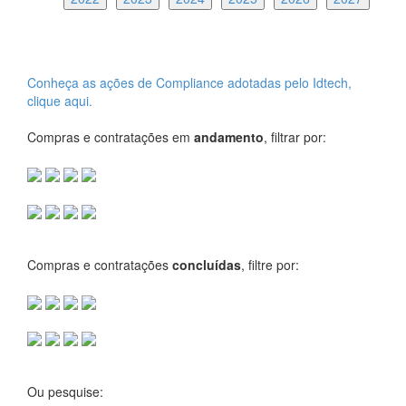
Conheça as ações de Compliance adotadas pelo Idtech,
clique aqui.
Compras e contratações em
andamento
, filtrar por:
Compras e contratações
concluídas
, filtre por:
Ou pesquise: