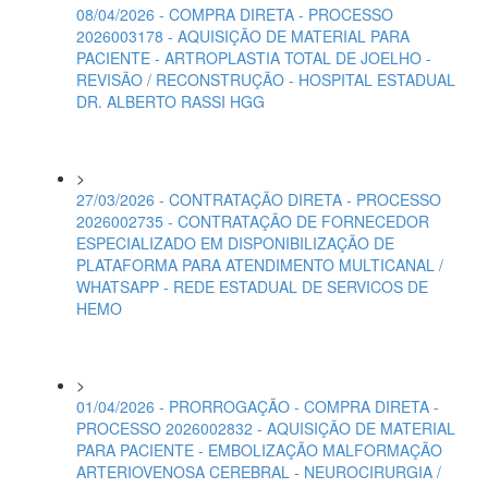
08/04/2026 - COMPRA DIRETA - PROCESSO
2026003178 - AQUISIÇÃO DE MATERIAL PARA
PACIENTE - ARTROPLASTIA TOTAL DE JOELHO -
REVISÃO / RECONSTRUÇÃO - HOSPITAL ESTADUAL
DR. ALBERTO RASSI HGG
>
27/03/2026 - CONTRATAÇÃO DIRETA - PROCESSO
2026002735 - CONTRATAÇÃO DE FORNECEDOR
ESPECIALIZADO EM DISPONIBILIZAÇÃO DE
PLATAFORMA PARA ATENDIMENTO MULTICANAL /
WHATSAPP - REDE ESTADUAL DE SERVICOS DE
HEMO
>
01/04/2026 - PRORROGAÇÃO - COMPRA DIRETA -
PROCESSO 2026002832 - AQUISIÇÃO DE MATERIAL
PARA PACIENTE - EMBOLIZAÇÃO MALFORMAÇÃO
ARTERIOVENOSA CEREBRAL - NEUROCIRURGIA /