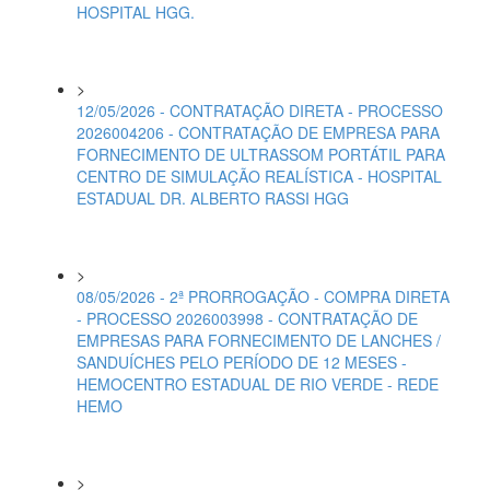
HOSPITAL HGG.
>
12/05/2026 - CONTRATAÇÃO DIRETA - PROCESSO
2026004206 - CONTRATAÇÃO DE EMPRESA PARA
FORNECIMENTO DE ULTRASSOM PORTÁTIL PARA
CENTRO DE SIMULAÇÃO REALÍSTICA - HOSPITAL
ESTADUAL DR. ALBERTO RASSI HGG
>
08/05/2026 - 2ª PRORROGAÇÃO - COMPRA DIRETA
- PROCESSO 2026003998 - CONTRATAÇÃO DE
EMPRESAS PARA FORNECIMENTO DE LANCHES /
SANDUÍCHES PELO PERÍODO DE 12 MESES -
HEMOCENTRO ESTADUAL DE RIO VERDE - REDE
HEMO
>