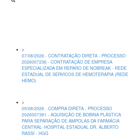
>
07/08/2026 - CONTRATAÇÃO DIRETA - PROCESSO
2026007236 - CONTRATAÇÃO DE EMPRESA
ESPECIALIZADA EM REPARO DE NOBREAK - REDE
ESTADUAL DE SERVICOS DE HEMOTERAPIA (REDE
HEMO)
>
05/08/2026 - COMPRA DIRETA - PROCESSO
2026007381 - AQUISIÇÃO DE BOBINA PLÁSTICA
PARA SEPARAÇÃO DE AMPOLAS DA FARMÁCIA
CENTRAL- HOSPITAL ESTADUAL DR. ALBERTO
RASSI - HGG