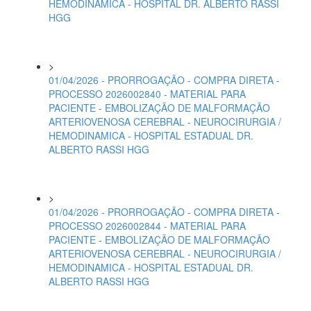
HEMODINAMICA - HOSPITAL DR. ALBERTO RASSI
HGG
>
01/04/2026 - PRORROGAÇÃO - COMPRA DIRETA -
PROCESSO 2026002840 - MATERIAL PARA
PACIENTE - EMBOLIZAÇÃO DE MALFORMAÇÃO
ARTERIOVENOSA CEREBRAL - NEUROCIRURGIA /
HEMODINAMICA - HOSPITAL ESTADUAL DR.
ALBERTO RASSI HGG
>
01/04/2026 - PRORROGAÇÃO - COMPRA DIRETA -
PROCESSO 2026002844 - MATERIAL PARA
PACIENTE - EMBOLIZAÇÃO DE MALFORMAÇÃO
ARTERIOVENOSA CEREBRAL - NEUROCIRURGIA /
HEMODINAMICA - HOSPITAL ESTADUAL DR.
ALBERTO RASSI HGG