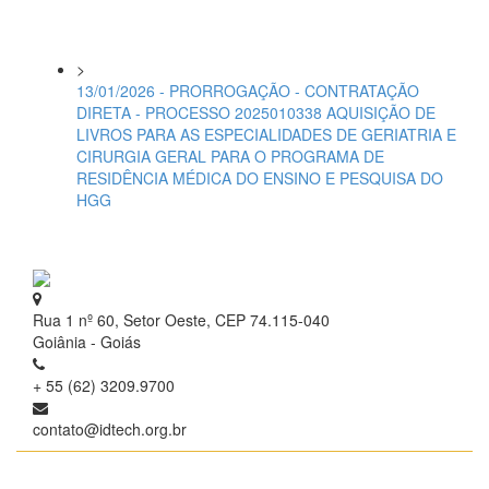
>
13/01/2026 - PRORROGAÇÃO - CONTRATAÇÃO
DIRETA - PROCESSO 2025010338 AQUISIÇÃO DE
LIVROS PARA AS ESPECIALIDADES DE GERIATRIA E
CIRURGIA GERAL PARA O PROGRAMA DE
RESIDÊNCIA MÉDICA DO ENSINO E PESQUISA DO
HGG
Rua 1 nº 60, Setor Oeste, CEP 74.115-040
Goiânia - Goiás
+ 55 (62) 3209.9700
contato@idtech.org.br