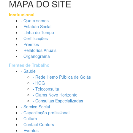
MAPA DO SITE
Institucional
- Quem somos
- Estatuto Social
- Linha do Tempo
- Certificações
- Prêmios
- Relatórios Anuais
- Organograma
Frentes de Trabalho
- Saúde
- Rede Hemo Pública de Goiás
- HGG
- Teleconsulta
- Ciams Novo Horizonte
- Consultas Especializadas
- Serviço Social
- Capacitação profissional
- Cultura
- Contact Centers
- Eventos