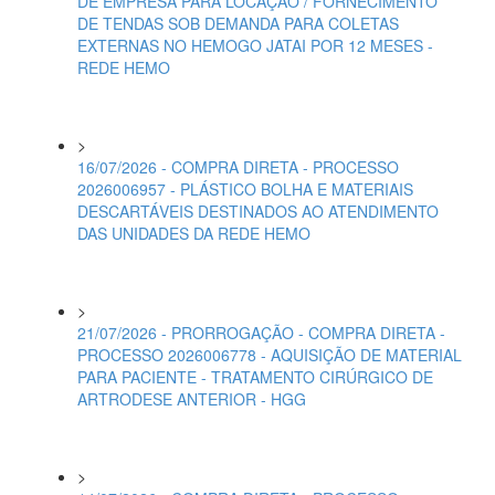
DE EMPRESA PARA LOCAÇÃO / FORNECIMENTO
DE TENDAS SOB DEMANDA PARA COLETAS
EXTERNAS NO HEMOGO JATAI POR 12 MESES -
REDE HEMO
>
16/07/2026 - COMPRA DIRETA - PROCESSO
2026006957 - PLÁSTICO BOLHA E MATERIAIS
DESCARTÁVEIS DESTINADOS AO ATENDIMENTO
DAS UNIDADES DA REDE HEMO
>
21/07/2026 - PRORROGAÇÃO - COMPRA DIRETA -
PROCESSO 2026006778 - AQUISIÇÃO DE MATERIAL
PARA PACIENTE - TRATAMENTO CIRÚRGICO DE
ARTRODESE ANTERIOR - HGG
>