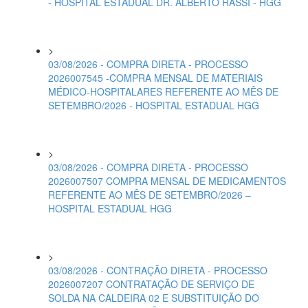
- HOSPITAL ESTADUAL DR. ALBERTO RASSI - HGG
>
03/08/2026 - COMPRA DIRETA - PROCESSO
2026007545 -COMPRA MENSAL DE MATERIAIS
MÉDICO-HOSPITALARES REFERENTE AO MÊS DE
SETEMBRO/2026 - HOSPITAL ESTADUAL HGG
>
03/08/2026 - COMPRA DIRETA - PROCESSO
2026007507 COMPRA MENSAL DE MEDICAMENTOS
REFERENTE AO MÊS DE SETEMBRO/2026 –
HOSPITAL ESTADUAL HGG
>
03/08/2026 - CONTRAÇÃO DIRETA - PROCESSO
2026007207 CONTRATAÇÃO DE SERVIÇO DE
SOLDA NA CALDEIRA 02 E SUBSTITUIÇÃO DO