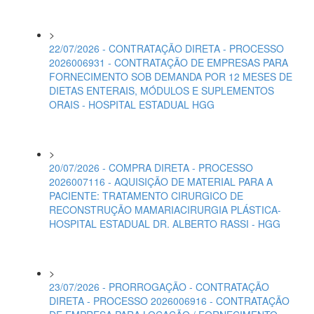
>
22/07/2026 - CONTRATAÇÃO DIRETA - PROCESSO
2026006931 - CONTRATAÇÃO DE EMPRESAS PARA
FORNECIMENTO SOB DEMANDA POR 12 MESES DE
DIETAS ENTERAIS, MÓDULOS E SUPLEMENTOS
ORAIS - HOSPITAL ESTADUAL HGG
>
20/07/2026 - COMPRA DIRETA - PROCESSO
2026007116 - AQUISIÇÃO DE MATERIAL PARA A
PACIENTE: TRATAMENTO CIRURGICO DE
RECONSTRUÇÃO MAMARIACIRURGIA PLÁSTICA-
HOSPITAL ESTADUAL DR. ALBERTO RASSI - HGG
>
23/07/2026 - PRORROGAÇÃO - CONTRATAÇÃO
DIRETA - PROCESSO 2026006916 - CONTRATAÇÃO