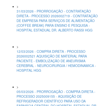
>
31/03/2026 - PRORROGAÇÃO - CONTRATAÇÃO
DIRETA - PROCESSO 2026002719 - CONTRATAÇÃO
DE EMPRESA PARA SERVIÇOS DE ALIMENTAÇÃO
(COFFEE BREAK) PARA ENSINO E PESQUISA -
HOSPITAL ESTADUAL DR. ALBERTO RASSI HGG
>
12/03/2026 - COMPRA DIRETA - PROCESSO
2026002521 AQUISIÇÃO DE MATERIAL PARA
PACIENTE - EMBOLIZAÇÃO DE ANEURISMA
CEREBRAL - NEUROCIRURGIA / HEMODINAMICA -
HOSPITAL HGG
>
05/03/2026 - PRORROGAÇÃO - COMPRA DIRETA -
PROCESSO 2025009155 - AQUISIÇÃO DE
REFRIGERADOR CIENTÍFICO PARA USO DA
FARMÁCIA CENTRAL DO HOSPITAL ESTADUAL DR.