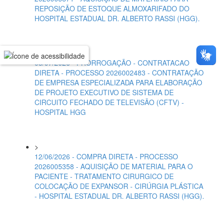
REPOSIÇÃO DE ESTOQUE ALMOXARIFADO DO
HOSPITAL ESTADUAL DR. ALBERTO RASSI (HGG).
>
08/07/2026 - PRORROGAÇÃO - CONTRATACAO
DIRETA - PROCESSO 2026002483 - CONTRATAÇÃO
DE EMPRESA ESPECIALIZADA PARA ELABORAÇÃO
DE PROJETO EXECUTIVO DE SISTEMA DE
CIRCUITO FECHADO DE TELEVISÃO (CFTV) -
HOSPITAL HGG
>
12/06/2026 - COMPRA DIRETA - PROCESSO
2026005358 - AQUISIÇÃO DE MATERIAL PARA O
PACIENTE - TRATAMENTO CIRURGICO DE
COLOCAÇÃO DE EXPANSOR - CIRÚRGIA PLÁSTICA
- HOSPITAL ESTADUAL DR. ALBERTO RASSI (HGG).