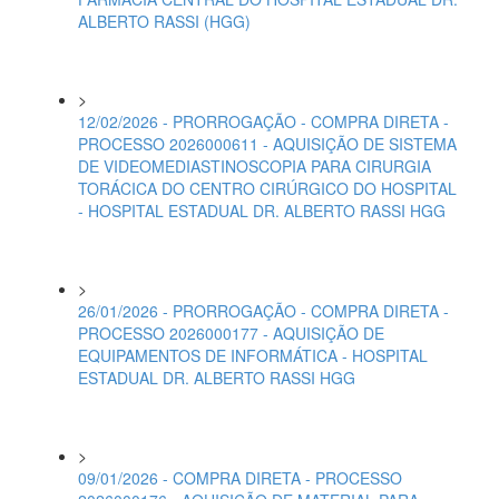
ALBERTO RASSI (HGG)
>
12/02/2026 - PRORROGAÇÃO - COMPRA DIRETA -
PROCESSO 2026000611 - AQUISIÇÃO DE SISTEMA
DE VIDEOMEDIASTINOSCOPIA PARA CIRURGIA
TORÁCICA DO CENTRO CIRÚRGICO DO HOSPITAL
- HOSPITAL ESTADUAL DR. ALBERTO RASSI HGG
>
26/01/2026 - PRORROGAÇÃO - COMPRA DIRETA -
PROCESSO 2026000177 - AQUISIÇÃO DE
EQUIPAMENTOS DE INFORMÁTICA - HOSPITAL
ESTADUAL DR. ALBERTO RASSI HGG
>
09/01/2026 - COMPRA DIRETA - PROCESSO