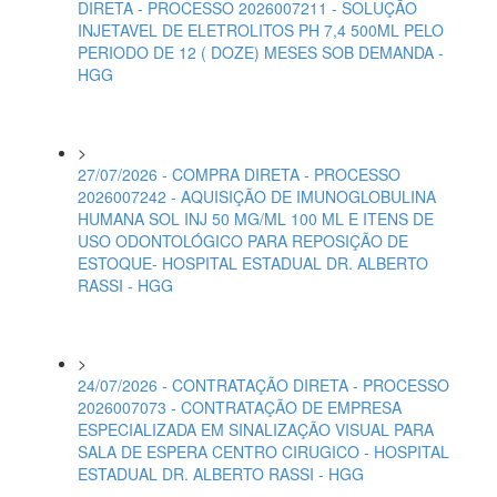
DIRETA - PROCESSO 2026007211 - SOLUÇÃO
INJETAVEL DE ELETROLITOS PH 7,4 500ML PELO
PERIODO DE 12 ( DOZE) MESES SOB DEMANDA -
HGG
>
27/07/2026 - COMPRA DIRETA - PROCESSO
2026007242 - AQUISIÇÃO DE IMUNOGLOBULINA
HUMANA SOL INJ 50 MG/ML 100 ML E ITENS DE
USO ODONTOLÓGICO PARA REPOSIÇÃO DE
ESTOQUE- HOSPITAL ESTADUAL DR. ALBERTO
RASSI - HGG
>
24/07/2026 - CONTRATAÇÃO DIRETA - PROCESSO
2026007073 - CONTRATAÇÃO DE EMPRESA
ESPECIALIZADA EM SINALIZAÇÃO VISUAL PARA
SALA DE ESPERA CENTRO CIRUGICO - HOSPITAL
ESTADUAL DR. ALBERTO RASSI - HGG