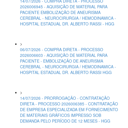
14/07/2026 - COMPRA DIRETA - PROCESSO
2026006945 - AQUISIÇÃO DE MATERIAL PARA
PACIENTE EMBOLIZAÇÃO DE ANEURISMA
CEREBRAL - NEUROCIRURGIA / HEMODINAMICA -
HOSPITAL ESTADUAL DR. ALBERTO RASSI - HGG
>
06/07/2026 - COMPRA DIRETA - PROCESSO
2026006603 - AQUISIÇÃO DE MATERIAL PARA
PACIENTE - EMBOLIZAÇÃO DE ANEURISMA
CEREBRAL - NEUROCIRURGIA / HEMODINAMICA -
HOSPITAL ESTADUAL DR. ALBERTO RASSI HGG
>
14/07/2026 - PRORROGAÇÃO - CONTRATAÇÃO
DIRETA - PROCESSO 2026006385 - CONTRATAÇÃO
DE EMPRESA ESPECIALIZADA EM FORNECIMENTO
DE MATERIAIS GRÁFICOS IMPRESSO SOB
DEMANDA PELO PERÍODO DE 12 MESES - HGG