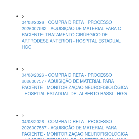
>
04/08/2026 - COMPRA DIRETA - PROCESSO
2026007562 - AQUISIÇÃO DE MATERIAL PARA O
PACIENTE: TRATAMENTO CIRÚRGICO DE
ARTRODESE ANTERIOR - HOSPITAL ESTADUAL
HGG
>
04/08/2026 - COMPRA DIRETA - PROCESSO
2026007577 AQUISIÇÃO DE MATERIAL PARA
PACIENTE - MONITORIZAÇAO NEUROFISIOLÓGICA
- HOSPITAL ESTADUAL DR. ALBERTO RASSI - HGG
>
04/08/2026 - COMPRA DIRETA - PROCESSO
2026007587 - AQUISIÇÃO DE MATERIAL PARA
PACIENTE - MONITORIZAÇAO NEUROFISIOLÓGICA