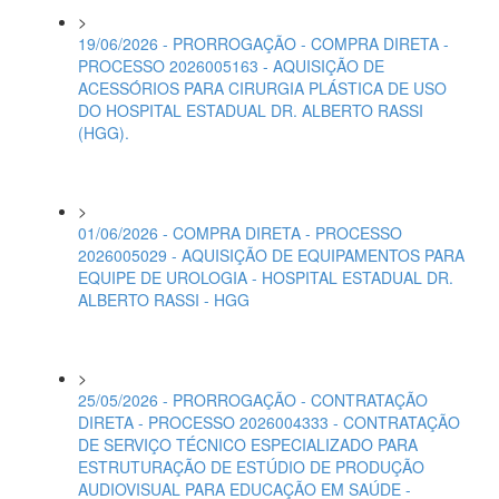
>
19/06/2026 - PRORROGAÇÃO - COMPRA DIRETA -
PROCESSO 2026005163 - AQUISIÇÃO DE
ACESSÓRIOS PARA CIRURGIA PLÁSTICA DE USO
DO HOSPITAL ESTADUAL DR. ALBERTO RASSI
(HGG).
>
01/06/2026 - COMPRA DIRETA - PROCESSO
2026005029 - AQUISIÇÃO DE EQUIPAMENTOS PARA
EQUIPE DE UROLOGIA - HOSPITAL ESTADUAL DR.
ALBERTO RASSI - HGG
>
25/05/2026 - PRORROGAÇÃO - CONTRATAÇÃO
DIRETA - PROCESSO 2026004333 - CONTRATAÇÃO
DE SERVIÇO TÉCNICO ESPECIALIZADO PARA
ESTRUTURAÇÃO DE ESTÚDIO DE PRODUÇÃO
AUDIOVISUAL PARA EDUCAÇÃO EM SAÚDE -