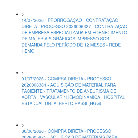
>
14/07/2026 - PRORROGAÇÃO - CONTRATAÇÃO
DIRETA - PROCESSO 2026006327 - CONTRATAÇÃO
DE EMPRESA ESPECIALIZADA EM FORNECIMENTO
DE MATERIAIS GRÁFICOS IMPRESSO SOB
DEMANDA PELO PERÍODO DE 12 MESES - REDE
HEMO
>
01/07/2026 - COMPRA DIRETA - PROCESSO
2026006384 - AQUISIÇÃO DE MATERIAL PARA
PACIENTE - TRATAMENTO DE ANEURISMA DE
AORTA - VASCULAR / HEMODINÂMICA - HOSPITAL
ESTADUAL DR. ALBERTO RASSI (HGG).
>
30/06/2026 - COMPRA DIRETA - PROCESSO
2026005871 - AQUISIÇÃO DE MATERIAIS PARA