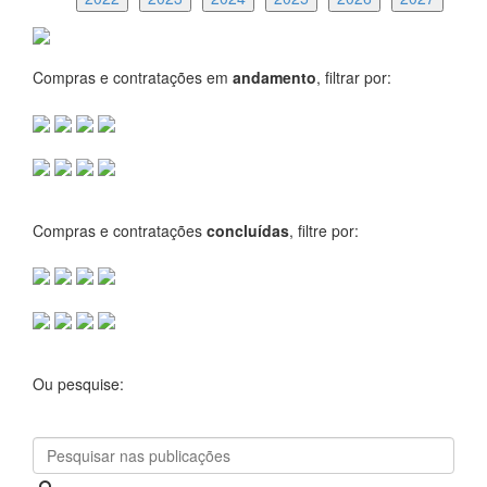
Compras e contratações em
andamento
, filtrar por:
Compras e contratações
concluídas
, filtre por:
Ou pesquise: