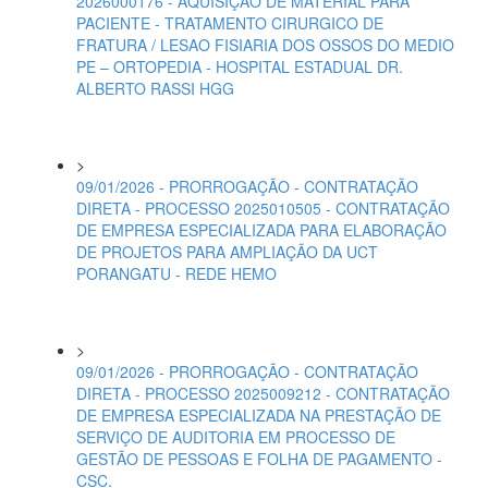
2026000176 - AQUISIÇÃO DE MATERIAL PARA
PACIENTE - TRATAMENTO CIRURGICO DE
FRATURA / LESAO FISIARIA DOS OSSOS DO MEDIO
PE – ORTOPEDIA - HOSPITAL ESTADUAL DR.
ALBERTO RASSI HGG
>
09/01/2026 - PRORROGAÇÃO - CONTRATAÇÃO
DIRETA - PROCESSO 2025010505 - CONTRATAÇÃO
DE EMPRESA ESPECIALIZADA PARA ELABORAÇÃO
DE PROJETOS PARA AMPLIAÇÃO DA UCT
PORANGATU - REDE HEMO
>
09/01/2026 - PRORROGAÇÃO - CONTRATAÇÃO
DIRETA - PROCESSO 2025009212 - CONTRATAÇÃO
DE EMPRESA ESPECIALIZADA NA PRESTAÇÃO DE
SERVIÇO DE AUDITORIA EM PROCESSO DE
GESTÃO DE PESSOAS E FOLHA DE PAGAMENTO -
CSC.