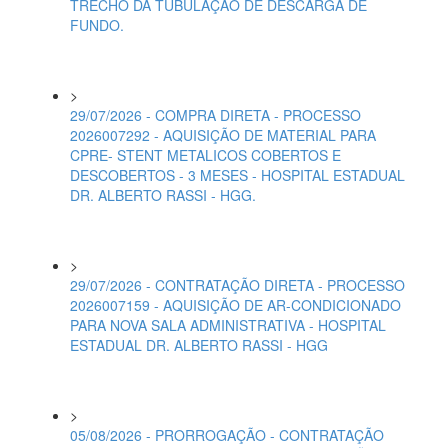
TRECHO DA TUBULAÇÃO DE DESCARGA DE
FUNDO.
>
29/07/2026 - COMPRA DIRETA - PROCESSO
2026007292 - AQUISIÇÃO DE MATERIAL PARA
CPRE- STENT METALICOS COBERTOS E
DESCOBERTOS - 3 MESES - HOSPITAL ESTADUAL
DR. ALBERTO RASSI - HGG.
>
29/07/2026 - CONTRATAÇÃO DIRETA - PROCESSO
2026007159 - AQUISIÇÃO DE AR-CONDICIONADO
PARA NOVA SALA ADMINISTRATIVA - HOSPITAL
ESTADUAL DR. ALBERTO RASSI - HGG
>
05/08/2026 - PRORROGAÇÃO - CONTRATAÇÃO