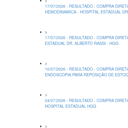
>
17/07/2026 - RESULTADO - COMPRA DIRE
HEMODINAMICA - HOSPITAL ESTADUAL DR
>
17/07/2026 - RESULTADO - COMPRA DIRE
ESTADUAL DR. ALBERTO RASSI - HGG
>
10/07/2026 - RESULTADO - COMPRA DIRE
ENDOSCOPIA PARA REPOSIÇÃO DE ESTOQU
>
24/07/2026 - RESULTADO - COMPRA DIR
HOSPITAL ESTADUAL HGG
>