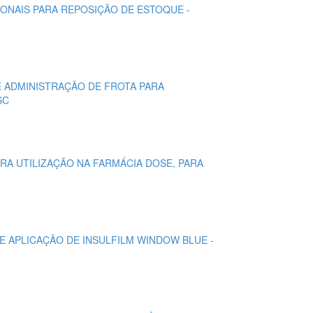
MONAIS PARA REPOSIÇÃO DE ESTOQUE -
E ADMINISTRAÇÃO DE FROTA PARA
SC
ARA UTILIZAÇÃO NA FARMÁCIA DOSE, PARA
DE APLICAÇÃO DE INSULFILM WINDOW BLUE -