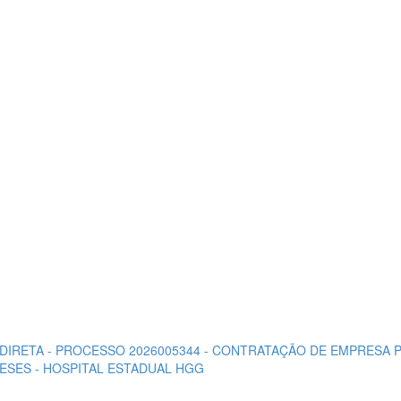
O DIRETA - PROCESSO 2026005344 - CONTRATAÇÃO DE EMPRESA
ESES - HOSPITAL ESTADUAL HGG