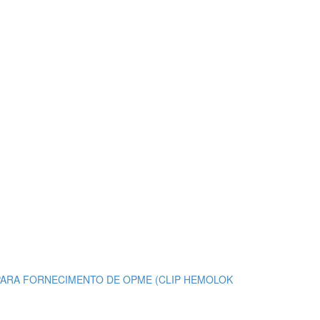
 PARA FORNECIMENTO DE OPME (CLIP HEMOLOK