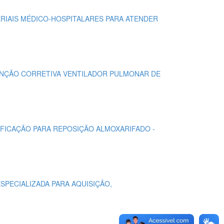
ERIAIS MÉDICO-HOSPITALARES PARA ATENDER
UTENÇÃO CORRETIVA VENTILADOR PULMONAR DE
NTIFICAÇÃO PARA REPOSIÇÃO ALMOXARIFADO -
SPECIALIZADA PARA AQUISIÇÃO,