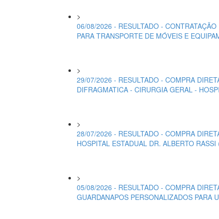
>
06/08/2026 - RESULTADO - CONTRATAÇÃ
PARA TRANSPORTE DE MÓVEIS E EQUIPA
>
29/07/2026 - RESULTADO - COMPRA DIRE
DIFRAGMATICA - CIRURGIA GERAL - HOSP
>
28/07/2026 - RESULTADO - COMPRA DIRE
HOSPITAL ESTADUAL DR. ALBERTO RASSI 
>
05/08/2026 - RESULTADO - COMPRA DIR
GUARDANAPOS PERSONALIZADOS PARA U