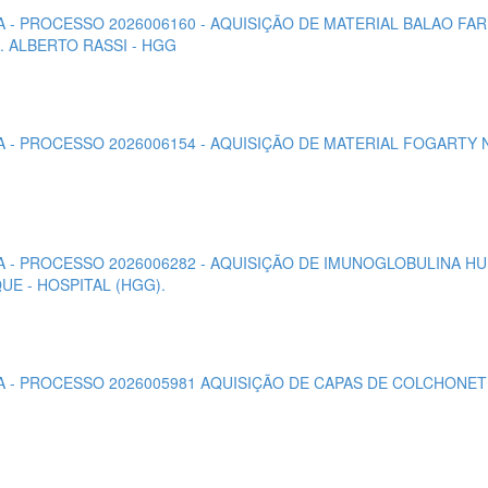
TA - PROCESSO 2026006160 - AQUISIÇÃO DE MATERIAL BALAO F
. ALBERTO RASSI - HGG
TA - PROCESSO 2026006154 - AQUISIÇÃO DE MATERIAL FOGARTY
TA - PROCESSO 2026006282 - AQUISIÇÃO DE IMUNOGLOBULINA HU
E - HOSPITAL (HGG).
ETA - PROCESSO 2026005981 AQUISIÇÃO DE CAPAS DE COLCHONE