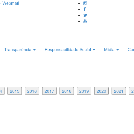
- Webmail
Transparência
Responsabilidade Social
Mídia
Co
4
2015
2016
2017
2018
2019
2020
2021
2