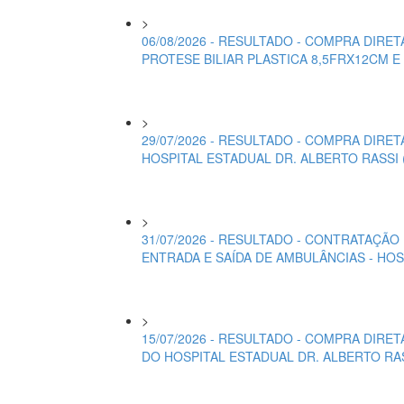
>
06/08/2026 - RESULTADO - COMPRA DIRE
PROTESE BILIAR PLASTICA 8,5FRX12CM 
>
29/07/2026 - RESULTADO - COMPRA DIRE
HOSPITAL ESTADUAL DR. ALBERTO RASSI 
>
31/07/2026 - RESULTADO - CONTRATAÇÃO
ENTRADA E SAÍDA DE AMBULÂNCIAS - HOS
>
15/07/2026 - RESULTADO - COMPRA DIRE
DO HOSPITAL ESTADUAL DR. ALBERTO RAS