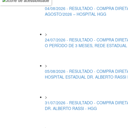
>
04/08/2026 - RESULTADO - COMPRA DIR
AGOSTO/2026 – HOSPITAL HGG
>
24/07/2026 - RESULTADO - COMPRA DIR
O PERÍODO DE 3 MESES, REDE ESTADUAL
>
05/08/2026 - RESULTADO - COMPRA DIRE
HOSPITAL ESTADUAL DR. ALBERTO RASSI
>
31/07/2026 - RESULTADO - COMPRA DIRE
DR. ALBERTO RASSI - HGG