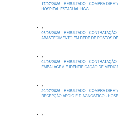
17/07/2026 - RESULTADO - COMPRA DIR
HOSPITAL ESTADUAL HGG
>
06/08/2026 - RESULTADO - CONTRATAÇÃ
ABASTECIMENTO EM REDE DE POSTOS DE
>
04/08/2026 - RESULTADO - CONTRATAÇÃO
EMBALAGEM E IDENTIFICAÇÃO DE MEDICA
>
20/07/2026 - RESULTADO - COMPRA DIRE
RECEPÇÃO APOIO E DIAGNOSTICO - HOS
>