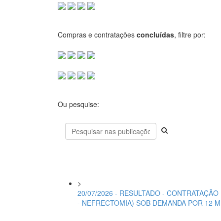
Compras e contratações
concluídas
, filtre por:
Ou pesquise:
>
20/07/2026 - RESULTADO - CONTRATAÇÃ
- NEFRECTOMIA) SOB DEMANDA POR 12 M