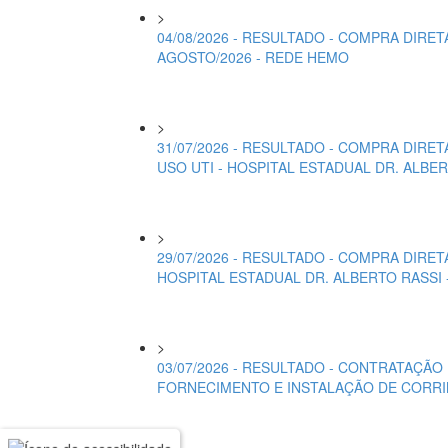
>
04/08/2026 - RESULTADO - COMPRA DIR
AGOSTO/2026 - REDE HEMO
>
31/07/2026 - RESULTADO - COMPRA DIR
USO UTI - HOSPITAL ESTADUAL DR. ALBE
>
29/07/2026 - RESULTADO - COMPRA DIRE
HOSPITAL ESTADUAL DR. ALBERTO RASSI 
>
03/07/2026 - RESULTADO - CONTRATAÇÃO
FORNECIMENTO E INSTALAÇÃO DE CORRI