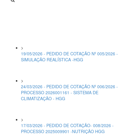
>
19/05/2026 - PEDIDO DE COTAÇÃO Nº 005/2026 -
SIMULAÇÃO REALÍSTICA -HGG
>
24/03/2026 - PEDIDO DE COTAÇÃO Nº 006/2026 -
PROCESSO 2026001161 - SISTEMA DE
CLIMATIZAÇÃO - HGG
>
17/03/2026 - PEDIDO DE COTAÇÃO- 008/2026 -
PROCESSO 2025009901 -NUTRIÇÃO HGG