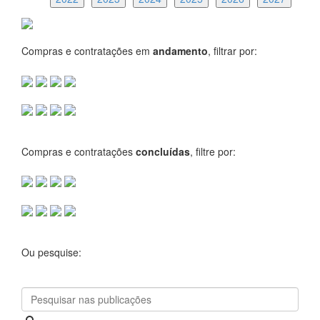
Compras e contratações em
andamento
, filtrar por:
Compras e contratações
concluídas
, filtre por:
Ou pesquise: