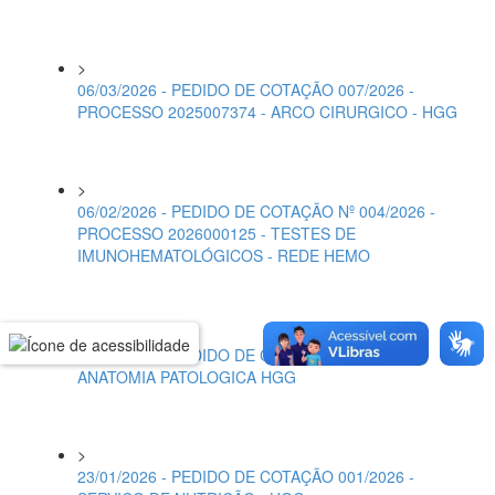
>
06/03/2026 - PEDIDO DE COTAÇÃO 007/2026 -
PROCESSO 2025007374 - ARCO CIRURGICO - HGG
>
06/02/2026 - PEDIDO DE COTAÇÃO Nº 004/2026 -
PROCESSO 2026000125 - TESTES DE
IMUNOHEMATOLÓGICOS - REDE HEMO
>
30/01/2026 - PEDIDO DE COTAÇÃO 003/2026-
ANATOMIA PATOLOGICA HGG
>
23/01/2026 - PEDIDO DE COTAÇÃO 001/2026 -