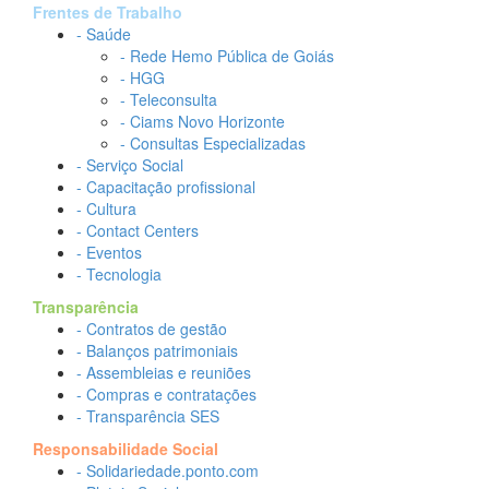
Frentes de Trabalho
- Saúde
- Rede Hemo Pública de Goiás
- HGG
- Teleconsulta
- Ciams Novo Horizonte
- Consultas Especializadas
- Serviço Social
- Capacitação profissional
- Cultura
- Contact Centers
- Eventos
- Tecnologia
Transparência
- Contratos de gestão
- Balanços patrimoniais
- Assembleias e reuniões
- Compras e contratações
- Transparência SES
Responsabilidade Social
- Solidariedade.ponto.com