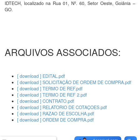
IDTECH, localizado na Rua 01, Nº. 60, Setor Oeste, Goiânia –
GO.
ARQUIVOS ASSOCIADOS:
[ download ] EDITAL.pdf
[ download ] SOLICITAÇÃO DE ORDEM DE COMPRA.pdf
[ download ] TERMO DE REF.pdf
[ download ] TERMO DE REF 2.pdf
[ download ] CONTRATO.pdf
[ download ] RELATORIO DE COTAÇOES.pdf
[ download ] RAZAO DE ESCOLHA.pdf
[ download ] ORDEM DE COMPRA.pdf