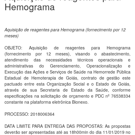
Hemograma
Aquisição de reagentes para Hemograma (fornecimento por 12
meses)
OBJETO: Aquisição de reagentes para Hemograma
(fornecimento por 12 meses), visando o abastecimento,
atendimento das necessidades técnicos operacionais e
administrativas do Gerenciamento, Operacionalização e
Execução das Ações e Serviços de Saúde na Hemorrede Pública
Estadual de Hemoterapia de Goiás, contrato de gestão este
pactuado entre esta Organização Social e o Estado de Goiás,
através de sua Secretaria de Estado da Saúde, conforme
especificações na solicitação de orçamento e PDC nº 76538334
constante na plataforma eletrônica Bionexo.
PROCESSO: 2018006364
DATA LIMITE PARA ENTREGA DAS PROPOSTAS: As propostas
deverão ser apresentadas até as 18h00min do dia 11/01/2019 no