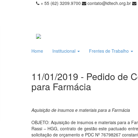
+ 55 (62) 3209.9700
contato@idtech.org.br
Home
Institucional
Frentes de Trabalho
11/01/2019 - Pedido de C
para Farmácia
Aquisição de insumos e materiais para a Farmácia
OBJETO: Aquisição de insumos e materiais para a Farm
Rassi – HGG, contrato de gestão este pactuado entre
solicitação de orçamento e PDC Nº 76798267 constan