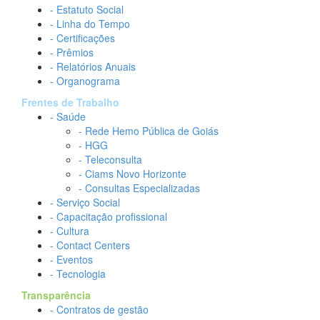
- Estatuto Social
- Linha do Tempo
- Certificações
- Prêmios
- Relatórios Anuais
- Organograma
Frentes de Trabalho
- Saúde
- Rede Hemo Pública de Goiás
- HGG
- Teleconsulta
- Ciams Novo Horizonte
- Consultas Especializadas
- Serviço Social
- Capacitação profissional
- Cultura
- Contact Centers
- Eventos
- Tecnologia
Transparência
- Contratos de gestão