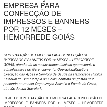
EMPRESA PARA
CONFECÇÃO DE
IMPRESSOS E BANNERS
POR 12 MESES –
HEMORREDE GOIÁS
CONTRATAÇÃO DE EMPRESA PARA CONFECÇÃO DE
IMPRESSOS E BANNERS POR 12 MESES – HEMORREDE
GOIÁS, atendendo as necessidades técnicos operacionais e
administrativas do Gerenciamento, Operacionalização e
Execução das Ações e Serviços de Saúde na Hemorrede Pública
Estadual de Hemoterapia de Goiás, contrato de gestão este
pactuado entre esta Organização Social e o Estado de Goiás,
através de sua Secretaria
OBJETO: CONTRATAÇÃO DE EMPRESA PARA CONFECÇÃO DE
IMPRESSOS E BANNERS POR 12 MESES – HEMORREDE