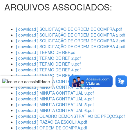
ARQUIVOS ASSOCIADOS:
[ download ] SOLICITAÇÃO DE ORDEM DE COMPRA.pdf
[ download ] SOLICITAÇÃO DE ORDEM DE COMPRA 2.pdf
[ download ] SOLICITAÇÃO DE ORDEM DE COMPRA 3.pdf
[ download ] SOLICITAÇÃO DE ORDEM DE COMPRA 4.pdf
[ download ] TERMO DE REF.pdf
[ download ] TERMO DE REF 2.pdf
[ download ] TERMO DE REF 3.pdf
[ download ] TERMO DE REF 4.pdf
[ download ] TERMO DE REF 5.pdf
[ download ] MINUTA CONTRATUAL 1.pdf
[ download ] MINUTA CONTRATUAL 2.pdf
[ download ] MINUTA CONTRATUAL 3.pdf
[ download ] MINUTA CONTRATUAL 4.pdf
[ download ] MINUTA CONTRATUAL 5.pdf
[ download ] MINUTA CONTRATUAL 6.pdf
[ download ] QUADRO DEMONSTRATIVO DE PREÇOS.pdf
[ download ] RAZÃO DA ESCOLHA.pdf
[ download ] ORDEM DE COMPRA.pdf