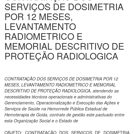
SERVIÇOS DE DOSIMETRIA
POR 12 MESES,
LEVANTAMENTO
RADIOMETRICO E
MEMORIAL DESCRITIVO DE
PROTEÇÃO RADIOLOGICA
CONTRATAÇÃO DOS SERVIÇOS DE DOSIMETRIA POR 12
MESES, LEVANTAMENTO RADIOMETRICO E MEMORIAL
DESCRITIVO DE PROTEÇÃO RADIOLOGICA, atendendo as
necessidades técnicos operacionais e administrativas do
Gerenciamento, Operacionalização e Execução das Ações e
Serviços de Saúde na Hemorrede Pública Estadual de
Hemoterapia de Goiás, contrato de gestão este pactuado entre
esta Organização Social e o Estado de
OBJETO: CONTRATAÇÃO DOS SERVIÇOS DE DOSIMETRIA