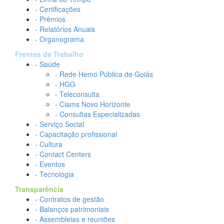
- Certificações
- Prêmios
- Relatórios Anuais
- Organograma
Frentes de Trabalho
- Saúde
- Rede Hemo Pública de Goiás
- HGG
- Teleconsulta
- Ciams Novo Horizonte
- Consultas Especializadas
- Serviço Social
- Capacitação profissional
- Cultura
- Contact Centers
- Eventos
- Tecnologia
Transparência
- Contratos de gestão
- Balanços patrimoniais
- Assembleias e reuniões