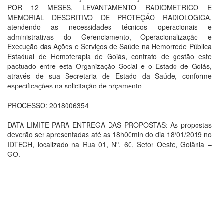
POR 12 MESES, LEVANTAMENTO RADIOMETRICO E
MEMORIAL DESCRITIVO DE PROTEÇÃO RADIOLOGICA,
atendendo as necessidades técnicos operacionais e
administrativas do Gerenciamento, Operacionalização e
Execução das Ações e Serviços de Saúde na Hemorrede Pública
Estadual de Hemoterapia de Goiás, contrato de gestão este
pactuado entre esta Organização Social e o Estado de Goiás,
através de sua Secretaria de Estado da Saúde, conforme
especificações na solicitação de orçamento.
PROCESSO: 2018006354
DATA LIMITE PARA ENTREGA DAS PROPOSTAS: As propostas
deverão ser apresentadas até as 18h00min do dia 18/01/2019 no
IDTECH, localizado na Rua 01, Nº. 60, Setor Oeste, Goiânia –
GO.