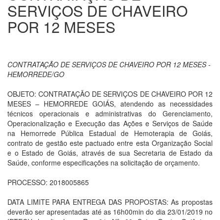
SERVIÇOS DE CHAVEIRO
POR 12 MESES
CONTRATAÇÃO DE SERVIÇOS DE CHAVEIRO POR 12 MESES -
HEMORREDE/GO
OBJETO: CONTRATAÇÃO DE SERVIÇOS DE CHAVEIRO POR 12
MESES – HEMORREDE GOIÁS, atendendo as necessidades
técnicos operacionais e administrativas do Gerenciamento,
Operacionalização e Execução das Ações e Serviços de Saúde
na Hemorrede Pública Estadual de Hemoterapia de Goiás,
contrato de gestão este pactuado entre esta Organização Social
e o Estado de Goiás, através de sua Secretaria de Estado da
Saúde, conforme especificações na solicitação de orçamento.
PROCESSO: 2018005865
DATA LIMITE PARA ENTREGA DAS PROPOSTAS: As propostas
deverão ser apresentadas até as 16h00min do dia 23/01/2019 no