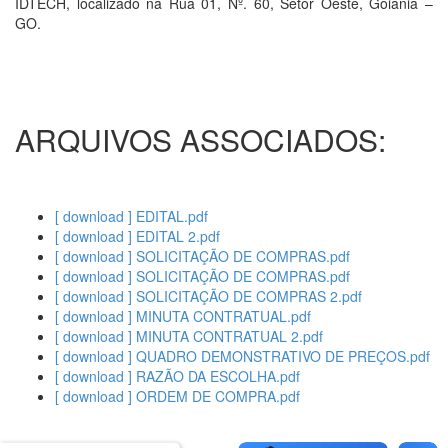
IDTECH, localizado na Rua 01, Nº. 60, Setor Oeste, Goiânia –
GO.
ARQUIVOS ASSOCIADOS:
[ download ] EDITAL.pdf
[ download ] EDITAL 2.pdf
[ download ] SOLICITAÇÃO DE COMPRAS.pdf
[ download ] SOLICITAÇÃO DE COMPRAS.pdf
[ download ] SOLICITAÇÃO DE COMPRAS 2.pdf
[ download ] MINUTA CONTRATUAL.pdf
[ download ] MINUTA CONTRATUAL 2.pdf
[ download ] QUADRO DEMONSTRATIVO DE PREÇOS.pdf
[ download ] RAZÃO DA ESCOLHA.pdf
[ download ] ORDEM DE COMPRA.pdf