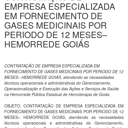
EMPRESA ESPECIALIZADA
EM FORNECIMENTO DE
GASES MEDICINAIS POR
PERIODO DE 12 MESES–
HEMORREDE GOIÁS
CONTRATAÇÃO DE EMPRESA ESPECIALIZADA EM
FORNECIMENTO DE GASES MEDICINAIS POR PERIODO DE 12
MESES– HEMORREDE GOIÁS, atendendo as necessidades
técnicos operacionais e administrativas do Gerenciamento,
Operacionalização e Execução das Ações e Serviços de Saúde
na Hemorrede Pública Estadual de Hemoterapia de Goiás
OBJETO: CONTRATAÇÃO DE EMPRESA ESPECIALIZADA EM
FORNECIMENTO DE GASES MEDICINAIS POR PERIODO DE 12
MESES– HEMORREDE GOIÁS, atendendo as necessidades
técnicos operacionais e administrativas do Gerenciamento,