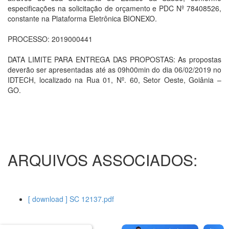
especificações na solicitação de orçamento e PDC Nº 78408526,
constante na Plataforma Eletrônica BIONEXO.
PROCESSO: 2019000441
DATA LIMITE PARA ENTREGA DAS PROPOSTAS: As propostas
deverão ser apresentadas até as 09h00min do dia 06/02/2019 no
IDTECH, localizado na Rua 01, Nº. 60, Setor Oeste, Goiânia –
GO.
ARQUIVOS ASSOCIADOS:
[ download ] SC 12137.pdf