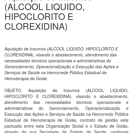
(ALCOOL LIQUIDO,
HIPOCLORITO E
CLOREXIDINA)
Aquisição de Insumos (ALCOOL LIQUIDO, HIPOCLORITO E
CLOREXIDINA), visando o abastecimento, atendimento das
necessidades técnicos operacionais e administrativas do
Gerenciamento, Operacionalização e Execução das Ações e
Serviços de Saúde na Hemorrede Pública Estadual de
Hemoterapia de Goiás
OBJETO: Aquisição de Insumos (ALCOOL LIQUIDO,
HIPOCLORITO E CLOREXIDINA), visando o abastecimento,
atendimento das necessidades técnicos operacionais e
administrativas do Gerenciamento, Operacionalização e
Execução das Ações e Serviços de Saúde na Hemorrede Pública
Estadual de Hemoterapia de Goiás, contrato de gestão este
pactuado entre esta Organização Social e o Estado de Goiás,
através de sua Secretaria de Estado da Saúde, conforme