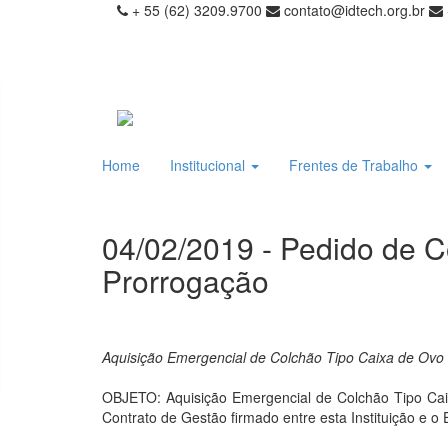
+ 55 (62) 3209.9700
contato@idtech.org.br
Home
Institucional
Frentes de Trabalho
04/02/2019 - Pedido de C
Prorrogação
Aquisição Emergencial de Colchão Tipo Caixa de Ovo
OBJETO: Aquisição Emergencial de Colchão Tipo Caix
Contrato de Gestão firmado entre esta Instituição e o