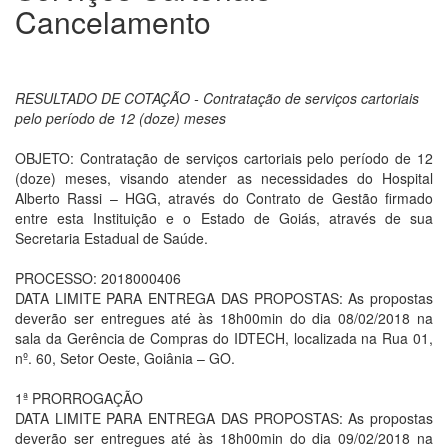
Cancelamento
RESULTADO DE COTAÇÃO - Contratação de serviços cartoriais
pelo período de 12 (doze) meses
OBJETO: Contratação de serviços cartoriais pelo período de 12
(doze) meses, visando atender as necessidades do Hospital
Alberto Rassi – HGG, através do Contrato de Gestão firmado
entre esta Instituição e o Estado de Goiás, através de sua
Secretaria Estadual de Saúde.
PROCESSO: 2018000406
DATA LIMITE PARA ENTREGA DAS PROPOSTAS: As propostas
deverão ser entregues até às 18h00min do dia 08/02/2018 na
sala da Gerência de Compras do IDTECH, localizada na Rua 01,
nº. 60, Setor Oeste, Goiânia – GO.
1ª PRORROGAÇÃO
DATA LIMITE PARA ENTREGA DAS PROPOSTAS: As propostas
deverão ser entregues até às 18h00min do dia 09/02/2018 na