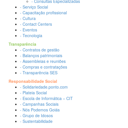
- Consultas Especializadas
- Serviço Social
- Capacitação profissional
- Cultura
- Contact Centers
- Eventos
- Tecnologia
Transparência
- Contratos de gestão
- Balanços patrimoniais
- Assembleias e reuniões
- Compras e contratações
- Transparência SES
Responsabilidade Social
- Solidariedade.ponto.com
- Plateia Social
- Escola de Informática – CIT
- Campanhas Sociais
- Nós Podemos Goiás
- Grupo de Idosos
- Sustentabilidade