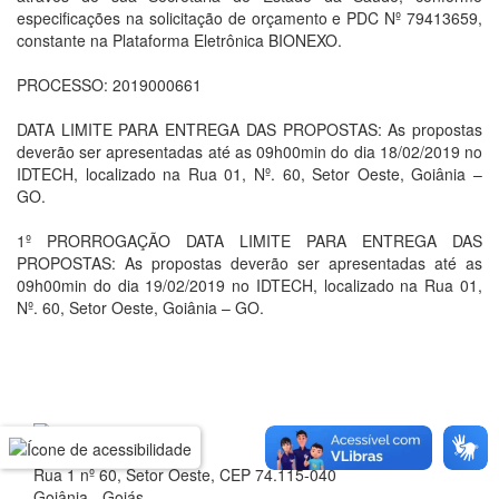
especificações na solicitação de orçamento e PDC Nº 79413659,
constante na Plataforma Eletrônica BIONEXO.
PROCESSO: 2019000661
DATA LIMITE PARA ENTREGA DAS PROPOSTAS: As propostas
deverão ser apresentadas até as 09h00min do dia 18/02/2019 no
IDTECH, localizado na Rua 01, Nº. 60, Setor Oeste, Goiânia –
GO.
1º PRORROGAÇÃO DATA LIMITE PARA ENTREGA DAS
PROPOSTAS: As propostas deverão ser apresentadas até as
09h00min do dia 19/02/2019 no IDTECH, localizado na Rua 01,
Nº. 60, Setor Oeste, Goiânia – GO.
Rua 1 nº 60, Setor Oeste, CEP 74.115-040
Goiânia - Goiás