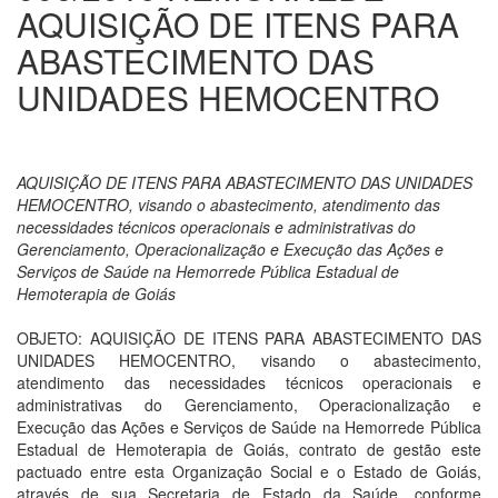
AQUISIÇÃO DE ITENS PARA
ABASTECIMENTO DAS
UNIDADES HEMOCENTRO
AQUISIÇÃO DE ITENS PARA ABASTECIMENTO DAS UNIDADES
HEMOCENTRO, visando o abastecimento, atendimento das
necessidades técnicos operacionais e administrativas do
Gerenciamento, Operacionalização e Execução das Ações e
Serviços de Saúde na Hemorrede Pública Estadual de
Hemoterapia de Goiás
OBJETO: AQUISIÇÃO DE ITENS PARA ABASTECIMENTO DAS
UNIDADES HEMOCENTRO, visando o abastecimento,
atendimento das necessidades técnicos operacionais e
administrativas do Gerenciamento, Operacionalização e
Execução das Ações e Serviços de Saúde na Hemorrede Pública
Estadual de Hemoterapia de Goiás, contrato de gestão este
pactuado entre esta Organização Social e o Estado de Goiás,
através de sua Secretaria de Estado da Saúde, conforme