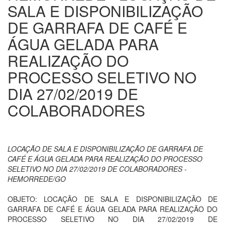
SALA E DISPONIBILIZAÇÃO
DE GARRAFA DE CAFÉ E
ÁGUA GELADA PARA
REALIZAÇÃO DO
PROCESSO SELETIVO NO
DIA 27/02/2019 DE
COLABORADORES
LOCAÇÃO DE SALA E DISPONIBILIZAÇÃO DE GARRAFA DE
CAFÉ E ÁGUA GELADA PARA REALIZAÇÃO DO PROCESSO
SELETIVO NO DIA 27/02/2019 DE COLABORADORES -
HEMORREDE/GO
OBJETO: LOCAÇÃO DE SALA E DISPONIBILIZAÇÃO DE
GARRAFA DE CAFÉ E ÁGUA GELADA PARA REALIZAÇÃO DO
PROCESSO SELETIVO NO DIA 27/02/2019 DE