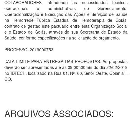
COLABORADORES, atendendo as necessidades técnicos
operacionais e administrativas do Gerenciamento,
Operacionalização e Execução das Ações e Serviços de Saúde
na Hemorrede Pública Estadual de Hemoterapia de Goiás,
contrato de gestão este pactuado entre esta Organização Social
e o Estado de Goiás, através de sua Secretaria de Estado da
Saúde, conforme especificações na solicitação de orçamento.
PROCESSO: 2019000753
DATA LIMITE PARA ENTREGA DAS PROPOSTAS: As propostas
deverão ser apresentadas até às 09:00h00min do dia 22/02/2019
no IDTECH, localizado na Rua 01, Nº. 60, Setor Oeste, Goiânia –
GO.
ARQUIVOS ASSOCIADOS: