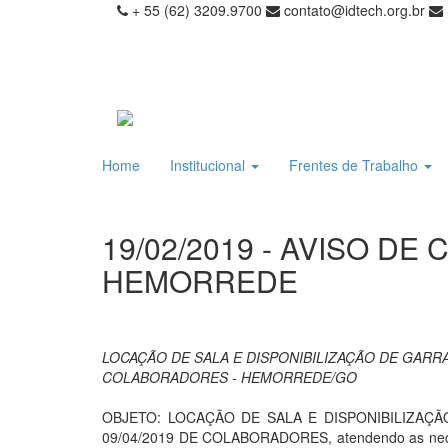
+ 55 (62) 3209.9700
contato@idtech.org.br
Home
Institucional
Frentes de Trabalho
19/02/2019 - AVISO DE
HEMORREDE
LOCAÇÃO DE SALA E DISPONIBILIZAÇÃO DE GARRAF
COLABORADORES - HEMORREDE/GO
OBJETO: LOCAÇÃO DE SALA E DISPONIBILIZAÇÃ
09/04/2019 DE COLABORADORES, atendendo as necessi