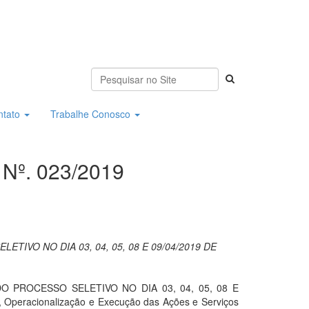
ntato
Trabalhe Conosco
Nº. 023/2019
IVO NO DIA 03, 04, 05, 08 E 09/04/2019 DE
 PROCESSO SELETIVO NO DIA 03, 04, 05, 08 E
 Operacionalização e Execução das Ações e Serviços