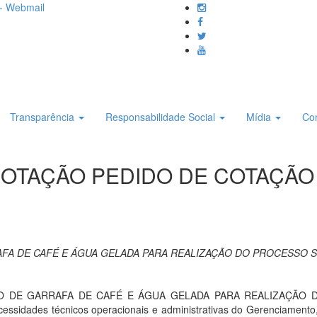
- Webmail
Transparência
Responsabilidade Social
Mídia
Co
 COTAÇÃO PEDIDO DE COTAÇÃO 
A DE CAFÉ E ÁGUA GELADA PARA REALIZAÇÃO DO PROCESSO SELET
O DE GARRAFA DE CAFÉ E ÁGUA GELADA PARA REALIZAÇÃO DO
dades técnicos operacionais e administrativas do Gerenciamento,