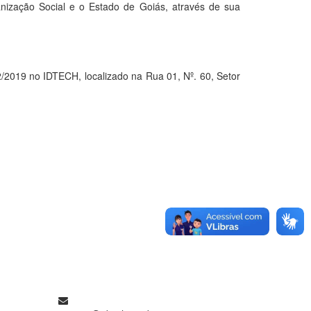
nização Social e o Estado de Goiás, através de sua
19 no IDTECH, localizado na Rua 01, Nº. 60, Setor