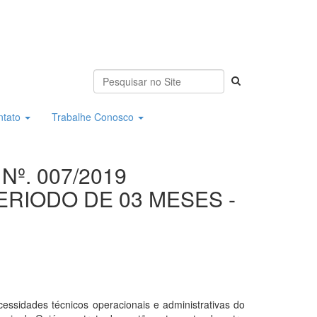
ntato
Trabalhe Conosco
Nº. 007/2019
RIODO DE 03 MESES -
dades técnicos operacionais e administrativas do