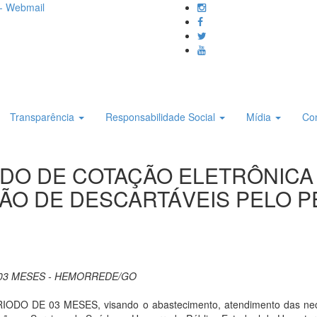
- Webmail
Transparência
Responsabilidade Social
Mídia
Co
DIDO DE COTAÇÃO ELETRÔNICA 
ÃO DE DESCARTÁVEIS PELO PE
 03 MESES - HEMORREDE/GO
DE 03 MESES, visando o abastecimento, atendimento das necessi