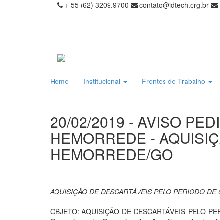
+ 55 (62) 3209.9700
contato@idtech.org.br
Home
Institucional
Frentes de Trabalho
20/02/2019 - AVISO PE
HEMORREDE - AQUISIÇ
HEMORREDE/GO
AQUISIÇÃO DE DESCARTÁVEIS PELO PERIODO DE
OBJETO: AQUISIÇÃO DE DESCARTÁVEIS PELO PERIODO 