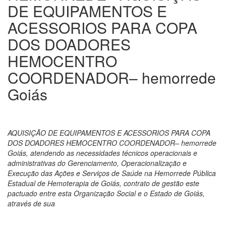
DE EQUIPAMENTOS E
ACESSORIOS PARA COPA
DOS DOADORES
HEMOCENTRO
COORDENADOR– hemorrede
Goiás
AQUISIÇÃO DE EQUIPAMENTOS E ACESSORIOS PARA COPA
DOS DOADORES HEMOCENTRO COORDENADOR– hemorrede
Goiás, atendendo as necessidades técnicos operacionais e
administrativas do Gerenciamento, Operacionalização e
Execução das Ações e Serviços de Saúde na Hemorrede Pública
Estadual de Hemoterapia de Goiás, contrato de gestão este
pactuado entre esta Organização Social e o Estado de Goiás,
através de sua