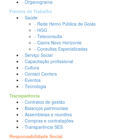
- Organograma
Frentes de Trabalho
- Saúde
- Rede Hemo Pública de Goiás
- HGG
- Teleconsulta
- Ciams Novo Horizonte
- Consultas Especializadas
- Serviço Social
- Capacitação profissional
- Cultura
- Contact Centers
- Eventos
- Tecnologia
Transparência
- Contratos de gestão
- Balanços patrimoniais
- Assembleias e reuniões
- Compras e contratações
- Transparência SES
Responsabilidade Social