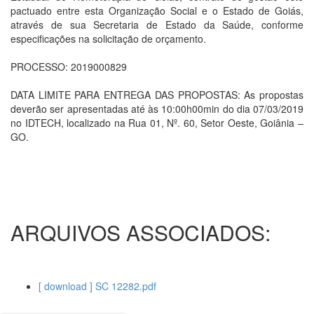
pactuado entre esta Organização Social e o Estado de Goiás,
através de sua Secretaria de Estado da Saúde, conforme
especificações na solicitação de orçamento.
PROCESSO: 2019000829
DATA LIMITE PARA ENTREGA DAS PROPOSTAS: As propostas
deverão ser apresentadas até às 10:00h00min do dia 07/03/2019
no IDTECH, localizado na Rua 01, Nº. 60, Setor Oeste, Goiânia –
GO.
ARQUIVOS ASSOCIADOS:
[ download ] SC 12282.pdf