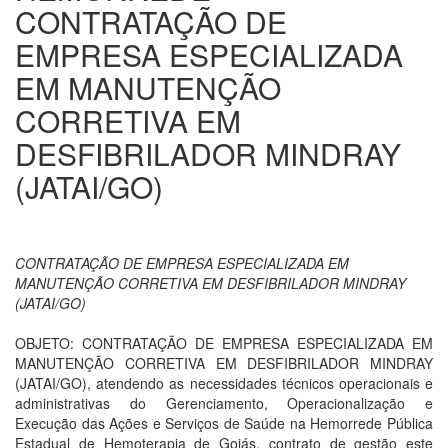
CONTRATAÇÃO DE
EMPRESA ESPECIALIZADA
EM MANUTENÇÃO
CORRETIVA EM
DESFIBRILADOR MINDRAY
(JATAI/GO)
CONTRATAÇÃO DE EMPRESA ESPECIALIZADA EM
MANUTENÇÃO CORRETIVA EM DESFIBRILADOR MINDRAY
(JATAI/GO)
OBJETO: CONTRATAÇÃO DE EMPRESA ESPECIALIZADA EM
MANUTENÇÃO CORRETIVA EM DESFIBRILADOR MINDRAY
(JATAI/GO), atendendo as necessidades técnicos operacionais e
administrativas do Gerenciamento, Operacionalização e
Execução das Ações e Serviços de Saúde na Hemorrede Pública
Estadual de Hemoterapia de Goiás, contrato de gestão este