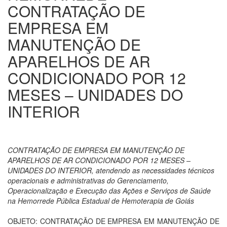
CONTRATAÇÃO DE
EMPRESA EM
MANUTENÇÃO DE
APARELHOS DE AR
CONDICIONADO POR 12
MESES – UNIDADES DO
INTERIOR
CONTRATAÇÃO DE EMPRESA EM MANUTENÇÃO DE
APARELHOS DE AR CONDICIONADO POR 12 MESES –
UNIDADES DO INTERIOR, atendendo as necessidades técnicos
operacionais e administrativas do Gerenciamento,
Operacionalização e Execução das Ações e Serviços de Saúde
na Hemorrede Pública Estadual de Hemoterapia de Goiás
OBJETO: CONTRATAÇÃO DE EMPRESA EM MANUTENÇÃO DE