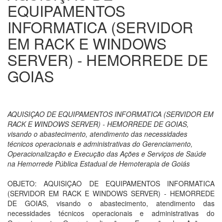
EQUIPAMENTOS
INFORMATICA (SERVIDOR
EM RACK E WINDOWS
SERVER) - HEMORREDE DE
GOIAS
AQUISIÇAO DE EQUIPAMENTOS INFORMATICA (SERVIDOR EM
RACK E WINDOWS SERVER) - HEMORREDE DE GOIAS,
visando o abastecimento, atendimento das necessidades
técnicos operacionais e administrativas do Gerenciamento,
Operacionalização e Execução das Ações e Serviços de Saúde
na Hemorrede Pública Estadual de Hemoterapia de Goiás
OBJETO: AQUISIÇAO DE EQUIPAMENTOS INFORMATICA
(SERVIDOR EM RACK E WINDOWS SERVER) - HEMORREDE
DE GOIAS, visando o abastecimento, atendimento das
necessidades técnicos operacionais e administrativas do