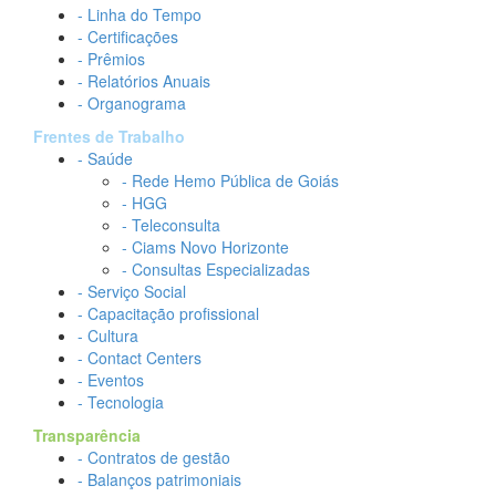
- Linha do Tempo
- Certificações
- Prêmios
- Relatórios Anuais
- Organograma
Frentes de Trabalho
- Saúde
- Rede Hemo Pública de Goiás
- HGG
- Teleconsulta
- Ciams Novo Horizonte
- Consultas Especializadas
- Serviço Social
- Capacitação profissional
- Cultura
- Contact Centers
- Eventos
- Tecnologia
Transparência
- Contratos de gestão
- Balanços patrimoniais