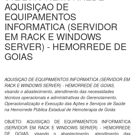
AQUISIÇAO DE
EQUIPAMENTOS
INFORMATICA (SERVIDOR
EM RACK E WINDOWS
SERVER) - HEMORREDE DE
GOIAS
AQUISIÇAO DE EQUIPAMENTOS INFORMATICA (SERVIDOR EM
RACK E WINDOWS SERVER) - HEMORREDE DE GOIAS,
visando o abastecimento, atendimento das necessidades
técnicos operacionais e administrativas do Gerenciamento,
Operacionalização e Execução das Ações e Serviços de Saúde
na Hemorrede Pública Estadual de Hemoterapia de Goiás
OBJETO: AQUISIÇAO DE EQUIPAMENTOS INFORMATICA
(SERVIDOR EM RACK E WINDOWS SERVER) - HEMORREDE
DE GOIAS, visando o abastecimento, atendimento das