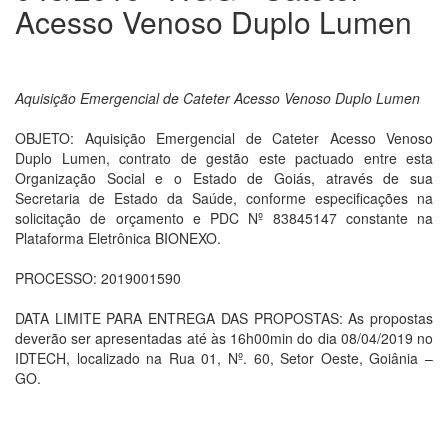
Acesso Venoso Duplo Lumen
Aquisição Emergencial de Cateter Acesso Venoso Duplo Lumen
OBJETO: Aquisição Emergencial de Cateter Acesso Venoso
Duplo Lumen, contrato de gestão este pactuado entre esta
Organização Social e o Estado de Goiás, através de sua
Secretaria de Estado da Saúde, conforme especificações na
solicitação de orçamento e PDC Nº 83845147 constante na
Plataforma Eletrônica BIONEXO.
PROCESSO: 2019001590
DATA LIMITE PARA ENTREGA DAS PROPOSTAS: As propostas
deverão ser apresentadas até às 16h00min do dia 08/04/2019 no
IDTECH, localizado na Rua 01, Nº. 60, Setor Oeste, Goiânia –
GO.