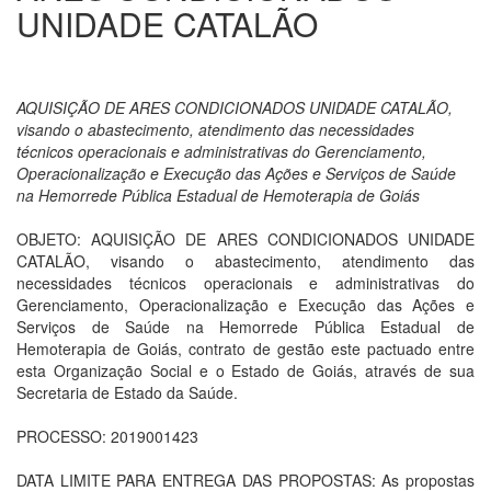
UNIDADE CATALÃO
AQUISIÇÃO DE ARES CONDICIONADOS UNIDADE CATALÃO,
visando o abastecimento, atendimento das necessidades
técnicos operacionais e administrativas do Gerenciamento,
Operacionalização e Execução das Ações e Serviços de Saúde
na Hemorrede Pública Estadual de Hemoterapia de Goiás
OBJETO: AQUISIÇÃO DE ARES CONDICIONADOS UNIDADE
CATALÃO, visando o abastecimento, atendimento das
necessidades técnicos operacionais e administrativas do
Gerenciamento, Operacionalização e Execução das Ações e
Serviços de Saúde na Hemorrede Pública Estadual de
Hemoterapia de Goiás, contrato de gestão este pactuado entre
esta Organização Social e o Estado de Goiás, através de sua
Secretaria de Estado da Saúde.
PROCESSO: 2019001423
DATA LIMITE PARA ENTREGA DAS PROPOSTAS: As propostas