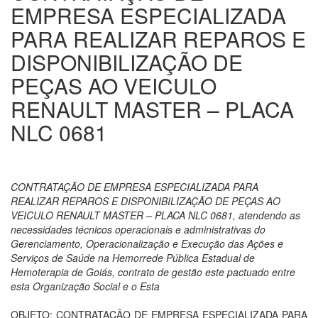
EMPRESA ESPECIALIZADA
PARA REALIZAR REPAROS E
DISPONIBILIZAÇÃO DE
PEÇAS AO VEICULO
RENAULT MASTER – PLACA
NLC 0681
CONTRATAÇÃO DE EMPRESA ESPECIALIZADA PARA
REALIZAR REPAROS E DISPONIBILIZAÇÃO DE PEÇAS AO
VEICULO RENAULT MASTER – PLACA NLC 0681, atendendo as
necessidades técnicos operacionais e administrativas do
Gerenciamento, Operacionalização e Execução das Ações e
Serviços de Saúde na Hemorrede Pública Estadual de
Hemoterapia de Goiás, contrato de gestão este pactuado entre
esta Organização Social e o Esta
OBJETO: CONTRATAÇÃO DE EMPRESA ESPECIALIZADA PARA