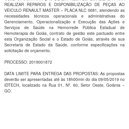
REALIZAR REPAROS E DISPONIBILIZAÇÃO DE PEÇAS AO
VEICULO RENAULT MASTER – PLACA NLC 0681, atendendo as
necessidades técnicos operacionais e administrativas do
Gerenciamento, Operacionalização e Execução das Ações e
Serviços de Saúde na Hemorrede Pública Estadual de
Hemoterapia de Goiás, contrato de gestão este pactuado entre
esta Organização Social e o Estado de Goiás, através de sua
Secretaria de Estado da Saúde, conforme especificações na
solicitação de orçamento.
PROCESSO: 2019001872
DATA LIMITE PARA ENTREGA DAS PROPOSTAS: As propostas
deverão ser apresentadas até às 18h00min do dia 09/05/2019 no
IDTECH, localizado na Rua 01, Nº. 60, Setor Oeste, Goiânia –
GO.