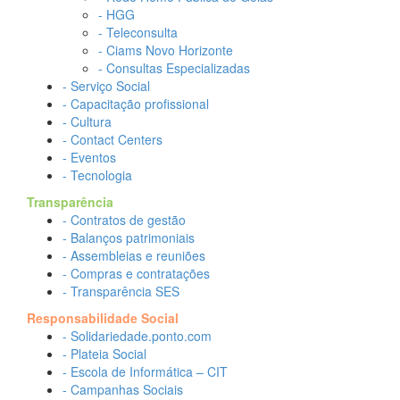
- HGG
- Teleconsulta
- Ciams Novo Horizonte
- Consultas Especializadas
- Serviço Social
- Capacitação profissional
- Cultura
- Contact Centers
- Eventos
- Tecnologia
Transparência
- Contratos de gestão
- Balanços patrimoniais
- Assembleias e reuniões
- Compras e contratações
- Transparência SES
Responsabilidade Social
- Solidariedade.ponto.com
- Plateia Social
- Escola de Informática – CIT
- Campanhas Sociais