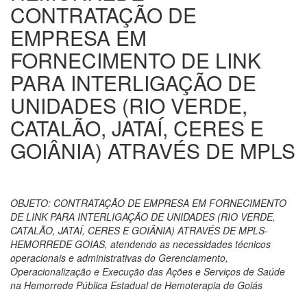
CONTRATAÇÃO DE
EMPRESA EM
FORNECIMENTO DE LINK
PARA INTERLIGAÇÃO DE
UNIDADES (RIO VERDE,
CATALÃO, JATAÍ, CERES E
GOIÂNIA) ATRAVÉS DE MPLS
OBJETO: CONTRATAÇÃO DE EMPRESA EM FORNECIMENTO
DE LINK PARA INTERLIGAÇÃO DE UNIDADES (RIO VERDE,
CATALÃO, JATAÍ, CERES E GOIÂNIA) ATRAVÉS DE MPLS-
HEMORREDE GOIAS, atendendo as necessidades técnicos
operacionais e administrativas do Gerenciamento,
Operacionalização e Execução das Ações e Serviços de Saúde
na Hemorrede Pública Estadual de Hemoterapia de Goiás