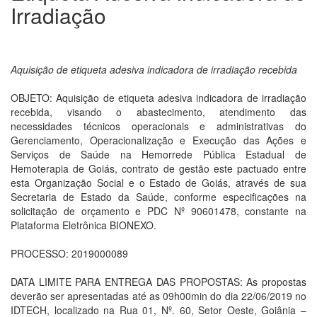
Irradiação
Aquisição de etiqueta adesiva indicadora de irradiação recebida
OBJETO: Aquisição de etiqueta adesiva indicadora de irradiação
recebida, visando o abastecimento, atendimento das
necessidades técnicos operacionais e administrativas do
Gerenciamento, Operacionalização e Execução das Ações e
Serviços de Saúde na Hemorrede Pública Estadual de
Hemoterapia de Goiás, contrato de gestão este pactuado entre
esta Organização Social e o Estado de Goiás, através de sua
Secretaria de Estado da Saúde, conforme especificações na
solicitação de orçamento e PDC Nº 90601478, constante na
Plataforma Eletrônica BIONEXO.
PROCESSO: 2019000089
DATA LIMITE PARA ENTREGA DAS PROPOSTAS: As propostas
deverão ser apresentadas até as 09h00min do dia 22/06/2019 no
IDTECH, localizado na Rua 01, Nº. 60, Setor Oeste, Goiânia –