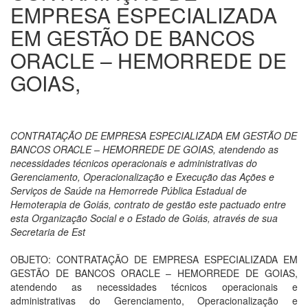
EMPRESA ESPECIALIZADA
EM GESTÃO DE BANCOS
ORACLE – HEMORREDE DE
GOIAS,
CONTRATAÇÃO DE EMPRESA ESPECIALIZADA EM GESTÃO DE
BANCOS ORACLE – HEMORREDE DE GOIAS, atendendo as
necessidades técnicos operacionais e administrativas do
Gerenciamento, Operacionalização e Execução das Ações e
Serviços de Saúde na Hemorrede Pública Estadual de
Hemoterapia de Goiás, contrato de gestão este pactuado entre
esta Organização Social e o Estado de Goiás, através de sua
Secretaria de Est
OBJETO: CONTRATAÇÃO DE EMPRESA ESPECIALIZADA EM
GESTÃO DE BANCOS ORACLE – HEMORREDE DE GOIAS,
atendendo as necessidades técnicos operacionais e
administrativas do Gerenciamento, Operacionalização e