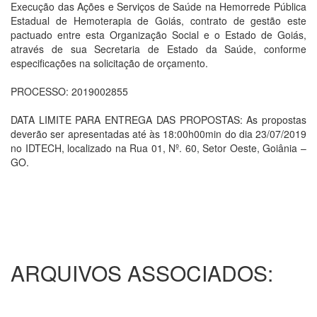
Execução das Ações e Serviços de Saúde na Hemorrede Pública
Estadual de Hemoterapia de Goiás, contrato de gestão este
pactuado entre esta Organização Social e o Estado de Goiás,
através de sua Secretaria de Estado da Saúde, conforme
especificações na solicitação de orçamento.
PROCESSO: 2019002855
DATA LIMITE PARA ENTREGA DAS PROPOSTAS: As propostas
deverão ser apresentadas até às 18:00h00min do dia 23/07/2019
no IDTECH, localizado na Rua 01, Nº. 60, Setor Oeste, Goiânia –
GO.
ARQUIVOS ASSOCIADOS: