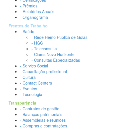
- Certificações
- Prêmios
- Relatórios Anuais
- Organograma
Frentes de Trabalho
- Saúde
- Rede Hemo Pública de Goiás
- HGG
- Teleconsulta
- Ciams Novo Horizonte
- Consultas Especializadas
- Serviço Social
- Capacitação profissional
- Cultura
- Contact Centers
- Eventos
- Tecnologia
Transparência
- Contratos de gestão
- Balanços patrimoniais
- Assembleias e reuniões
- Compras e contratações