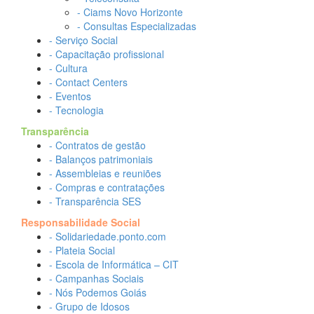
- Ciams Novo Horizonte
- Consultas Especializadas
- Serviço Social
- Capacitação profissional
- Cultura
- Contact Centers
- Eventos
- Tecnologia
Transparência
- Contratos de gestão
- Balanços patrimoniais
- Assembleias e reuniões
- Compras e contratações
- Transparência SES
Responsabilidade Social
- Solidariedade.ponto.com
- Plateia Social
- Escola de Informática – CIT
- Campanhas Sociais
- Nós Podemos Goiás
- Grupo de Idosos