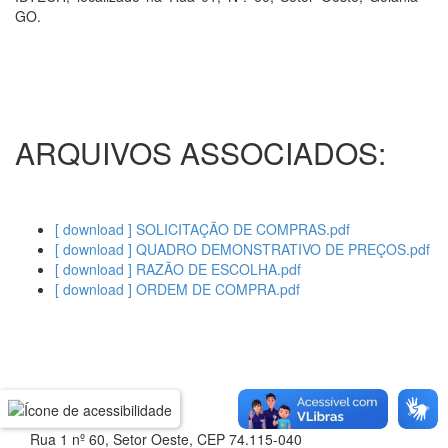
GO.
ARQUIVOS ASSOCIADOS:
[ download ] SOLICITAÇÃO DE COMPRAS.pdf
[ download ] QUADRO DEMONSTRATIVO DE PREÇOS.pdf
[ download ] RAZÃO DE ESCOLHA.pdf
[ download ] ORDEM DE COMPRA.pdf
Rua 1 nº 60, Setor Oeste, CEP 74.115-040