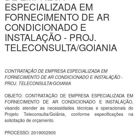
ESPECIALIZADA EM
FORNECIMENTO DE AR
CONDICIONADO E
INSTALAÇÃO - PROJ.
TELECONSULTA/GOIANIA
CONTRATAÇÃO DE EMPRESA ESPECIALIZADA EM
FORNECIMENTO DE AR CONDICIONADO E INSTALAÇÃO -
PROJ. TELECONSULTA/GOIANIA
OBJETO: CONTRATAÇÃO DE EMPRESA ESPECIALIZADA EM
FORNECIMENTO DE AR CONDICIONADO E INSTALAÇÃO,
visando atender as necessidades técnicas e operacionais do
Projeto Teleconsulta/Goiânia, conforme especificações na
solicitação de orçamento.
PROCESSO: 2019002905