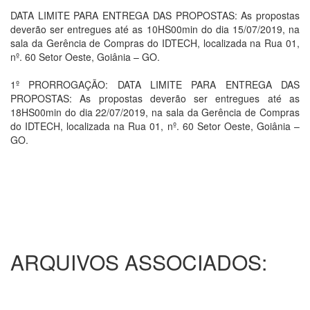
DATA LIMITE PARA ENTREGA DAS PROPOSTAS: As propostas
deverão ser entregues até as 10HS00min do dia 15/07/2019, na
sala da Gerência de Compras do IDTECH, localizada na Rua 01,
nº. 60 Setor Oeste, Goiânia – GO.
1º PRORROGAÇÃO: DATA LIMITE PARA ENTREGA DAS
PROPOSTAS: As propostas deverão ser entregues até as
18HS00min do dia 22/07/2019, na sala da Gerência de Compras
do IDTECH, localizada na Rua 01, nº. 60 Setor Oeste, Goiânia –
GO.
ARQUIVOS ASSOCIADOS: