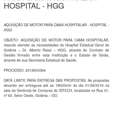
HOSPITAL - HGG
AQUISIÇÃO DE MOTOR PARA CAMA HOSPITALAR - HOSPITAL -
HGG
OBJETO: AQUISIÇÃO DE MOTOR PARA CAMA HOSPITALAR,
visando atender as necessidades do Hospital Estadual Geral de
Goiânia – Dr. Alberto Rassi – HGG, através do Contrato de
Gestão firmado entre esta Instituição e o Estado de Goiás,
através de sua Secretaria Estadual de Saúde.
PROCESSO: 2019003364
DATA LIMITE PARA ENTREGA DAS PROPOSTAS: As propostas
deverão ser entregues até as 18h00min do dia 01/08/2019 na
sala da Gerência de Compras do IDTECH, localizada na Rua 01,
nº 60, Setor Oeste, Goiânia – GO.