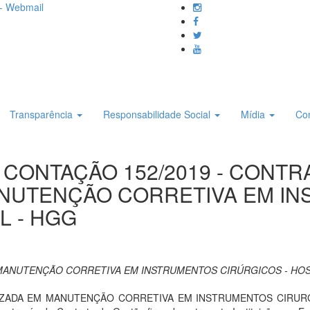
- Webmail
Transparência
Responsabilidade Social
Mídia
Co
DE CONTAÇÃO 152/2019 - CON
ANUTENÇÃO CORRETIVA EM I
L - HGG
MANUTENÇÃO CORRETIVA EM INSTRUMENTOS CIRÚRGICOS - HOS
DA EM MANUTENÇÃO CORRETIVA EM INSTRUMENTOS CIRURGICOS, 