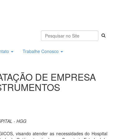
ntato
Trabalhe Conosco
TRATAÇÃO DE EMPRESA
NSTRUMENTOS
PITAL - HGG
visando atender as necessidades do Hospital