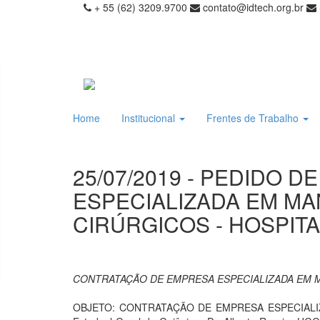
+ 55 (62) 3209.9700
contato@idtech.org.br
Home
Institucional
Frentes de Trabalho
25/07/2019 - PEDIDO 
ESPECIALIZADA EM M
CIRÚRGICOS - HOSPITA
CONTRATAÇÃO DE EMPRESA ESPECIALIZADA EM 
OBJETO: CONTRATAÇÃO DE EMPRESA ESPECIALIZA